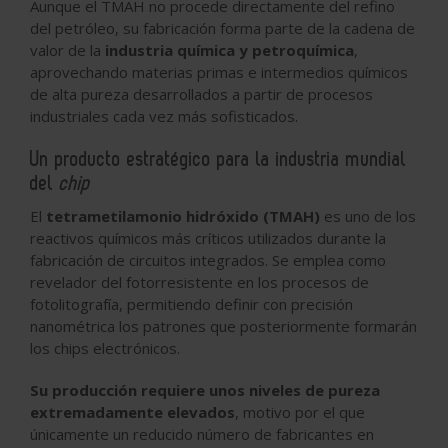
Aunque el TMAH no procede directamente del refino
del petróleo, su fabricación forma parte de la cadena de
valor de la
industria química y petroquímica
,
aprovechando materias primas e intermedios químicos
de alta pureza desarrollados a partir de procesos
industriales cada vez más sofisticados.
Un producto estratégico para la industria mundial
del
chip
El
tetrametilamonio hidróxido (TMAH)
es uno de los
reactivos químicos más críticos utilizados durante la
fabricación de circuitos integrados. Se emplea como
revelador del fotorresistente en los procesos de
fotolitografía, permitiendo definir con precisión
nanométrica los patrones que posteriormente formarán
los chips electrónicos.
Su producción requiere unos niveles de pureza
extremadamente elevados
, motivo por el que
únicamente un reducido número de fabricantes en