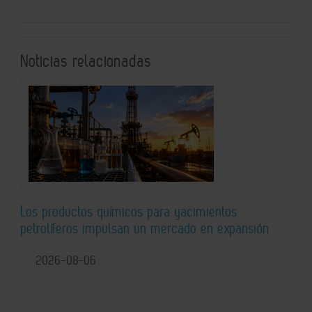
Noticias relacionadas
Los productos químicos para yacimientos
petrolíferos impulsan un mercado en expansión
2026-08-06