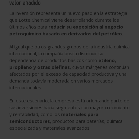
valor añadido
La inversión representa un nuevo paso en la estrategia
que Lotte Chemical viene desarrollando durante los
últimos años para
reducir su exposición al negocio
petroquímico basado en derivados del petróleo
.
Al igual que otros grandes grupos de la industria química
internacional, la compañía busca disminuir su
dependencia de productos básicos como
etileno,
propileno y otras olefinas
, cuyos márgenes continúan
afectados por el exceso de capacidad productiva y una
demanda todavía moderada en varios mercados
internacionales.
En este escenario, la empresa está orientando parte de
sus inversiones hacia segmentos con mayor crecimiento
y rentabilidad, como los
materiales para
semiconductores
, productos para baterías, química
especializada y materiales avanzados.