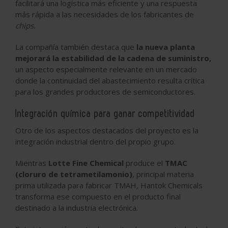
facilitará una logística más eficiente y una respuesta
más rápida a las necesidades de los fabricantes de
chips.
La compañía también destaca que
la nueva planta
mejorará la estabilidad de la cadena de suministro,
un aspecto especialmente relevante en un mercado
donde la continuidad del abastecimiento resulta crítica
para los grandes productores de semiconductores.
Integración química para ganar competitividad
Otro de los aspectos destacados del proyecto es la
integración industrial dentro del propio grupo.
Mientras
Lotte Fine Chemical
produce el
TMAC
(cloruro de tetrametilamonio)
, principal materia
prima utilizada para fabricar TMAH, Hantok Chemicals
transforma ese compuesto en el producto final
destinado a la industria electrónica.