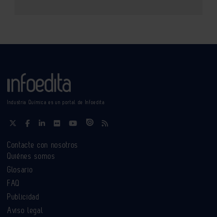
Industria Química es un portal de Infoedita
Contacte con nosotros
Quiénes somos
Glosario
FAQ
Publicidad
Aviso legal