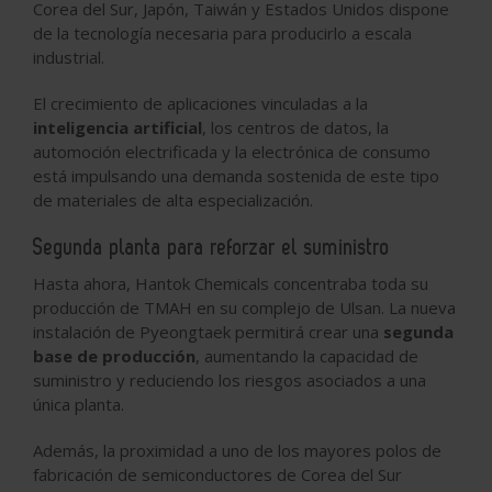
Corea del Sur, Japón, Taiwán y Estados Unidos dispone
de la tecnología necesaria para producirlo a escala
industrial.
El crecimiento de aplicaciones vinculadas a la
inteligencia artificial
, los centros de datos, la
automoción electrificada y la electrónica de consumo
está impulsando una demanda sostenida de este tipo
de materiales de alta especialización.
Segunda planta para reforzar el suministro
Hasta ahora, Hantok Chemicals concentraba toda su
producción de TMAH en su complejo de Ulsan. La nueva
instalación de Pyeongtaek permitirá crear una
segunda
base de producción
, aumentando la capacidad de
suministro y reduciendo los riesgos asociados a una
única planta.
Además, la proximidad a uno de los mayores polos de
fabricación de semiconductores de Corea del Sur