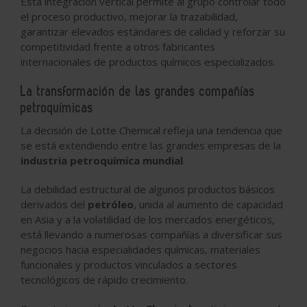
Esta integración vertical permite al grupo controlar todo
el proceso productivo, mejorar la trazabilidad,
garantizar elevados estándares de calidad y reforzar su
competitividad frente a otros fabricantes
internacionales de productos químicos especializados.
La transformación de las grandes compañías
petroquímicas
La decisión de Lotte Chemical refleja una tendencia que
se está extendiendo entre las grandes empresas de la
industria petroquímica mundial
.
La debilidad estructural de algunos productos básicos
derivados del
petróleo
, unida al aumento de capacidad
en Asia y a la volatilidad de los mercados energéticos,
está llevando a numerosas compañías a diversificar sus
negocios hacia especialidades químicas, materiales
funcionales y productos vinculados a sectores
tecnológicos de rápido crecimiento.