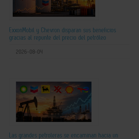
ExxonMobil y Chevron disparan sus beneficios
gracias al repunte del precio del petróleo
2026-08-04
Las grandes petroleras se encaminan hacia un