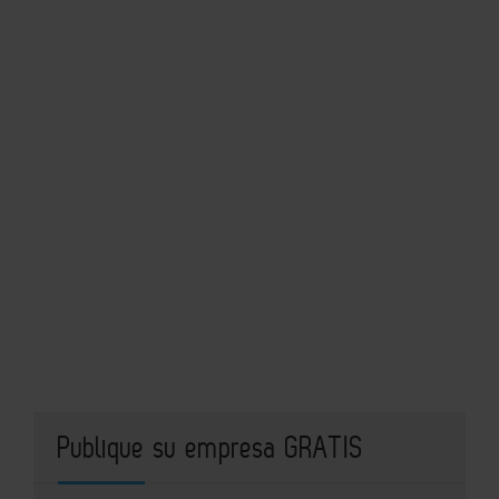
Publique su empresa GRATIS