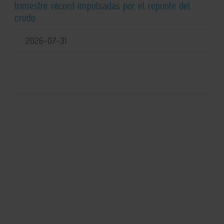
trimestre récord impulsadas por el repunte del
crudo
2026-07-31