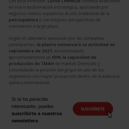
Con esta inversión,
Lotte Chemical
continúa avanzando
en esa transformación estratégica, apostando por
negocios menos expuestos al ciclo tradicional de la
petroquímica
y con mejores perspectivas de
crecimiento a largo plazo.
Según el calendario anunciado por las compañías
participantes,
la planta comenzará su actividad en
septiembre de 2027
, incrementando
aproximadamente un
50% la capacidad de
producción de TMAH
de Hantok Chemicals y
consolidando la posición del grupo en uno de los
segmentos con mayor proyección dentro de la industria
química internacional.
Si te ha parecido
interesante, puedes
suscribirte a nuestros
newsletters