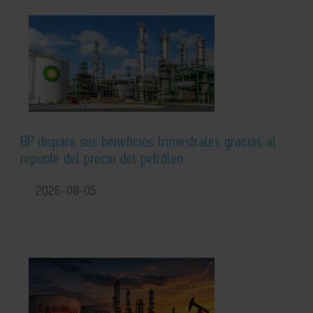
BP dispara sus beneficios trimestrales gracias al
repunte del precio del petróleo
2026-08-05