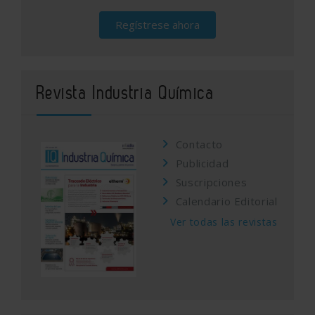
Regístrese ahora
Revista Industria Química
Contacto
Publicidad
Suscripciones
Calendario Editorial
Ver todas las revistas