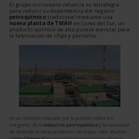
El grupo surcoreano refuerza su estrategia
para reducir su dependencia del negocio
petroquímico
tradicional mediante una
nueva planta de TMAH
en Corea del Sur, un
producto químico de alta pureza esencial para
la fabricación de
chips
y pantallas.
En un contexto marcado por la presión sobre los
márgenes de la
industria petroquímica
y la necesidad
de diversificar hacia productos de mayor valor añadido,
Lotte Chemical
ha anunciado la construcción de una