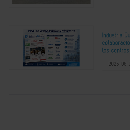
Industria Q
colaboració
los centros
2026-08-