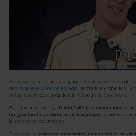
En concreto, en la carrera espacial, con un nuevo vídeo de la
detrás de la exploración espacial
, centrado en cómo la quími
todos los avances asociados en nuestra vida en la Tierra.
En esta nueva entrega,
David Calle y su equipo muestran
los grandes hitos de la carrera espacial,
convirtiéndose e
la exploración del universo.
El desarrollo d
e nuevos materiales, combustibles de alto