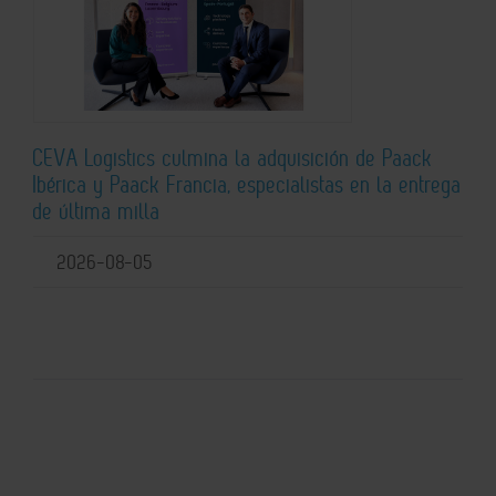
CEVA Logistics culmina la adquisición de Paack
Ibérica y Paack Francia, especialistas en la entrega
de última milla
2026-08-05