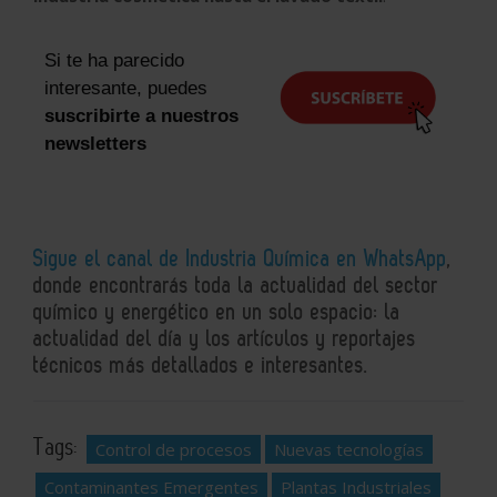
Si te ha parecido
interesante, puedes
suscribirte a nuestros
newsletters
Sigue el canal de Industria Química en WhatsApp
,
donde encontrarás toda la actualidad del sector
químico y energético en un solo espacio: la
actualidad del día y los artículos y reportajes
técnicos más detallados e interesantes.
Tags:
Control de procesos
Nuevas tecnologías
Contaminantes Emergentes
Plantas Industriales