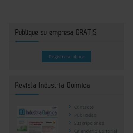
Publique su empresa GRATIS
Regístrese ahora
Revista Industria Química
Contacto
Publicidad
Suscripciones
Calendario Editorial