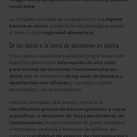
recurrente
.
La compañía consolida así su apuesta por una
higiene
basada en datos
, poniendo la microbiología avanzada
al servicio de la
seguridad alimentaria
.
De los datos a la toma de decisiones en planta
Estas nuevas capacidades analíticas proporcionan a las
industrias alimentarias
información de alto valor
para la toma de decisiones fundamentadas en
datos
que se traducen en
programas de limpieza y
desinfección más eficaces
y con mayor control
microbiológico de las instalaciones.
Entre las principales aplicaciones destacan la
identificación precisa de microorganismos y cepas
específicas
, la
detección de focos persistentes de
contaminación
, la caracterización de genes asociados
a resistencia, virulencia y formación de biofilms, así
como la
trazabilidad de eventos de contaminación
a