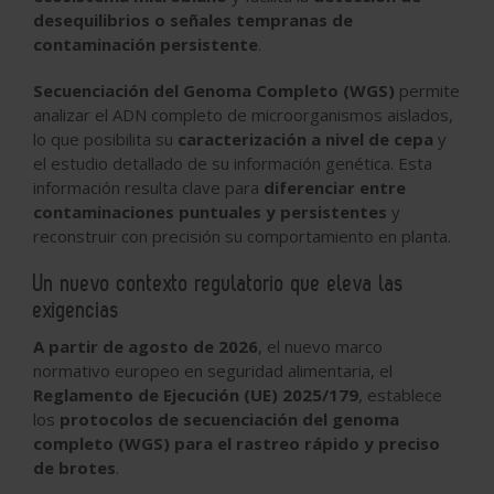
desequilibrios o señales tempranas de
contaminación persistente
.
Secuenciación del Genoma Completo (WGS)
permite
analizar el ADN completo de microorganismos aislados,
lo que posibilita su
caracterización a nivel de cepa
y
el estudio detallado de su información genética. Esta
información resulta clave para
diferenciar entre
contaminaciones puntuales y persistentes
y
reconstruir con precisión su comportamiento en planta.
Un nuevo contexto regulatorio que eleva las
exigencias
A partir de agosto de 2026
, el nuevo marco
normativo europeo en seguridad alimentaria, el
Reglamento de Ejecución (UE) 2025/179
, establece
los
protocolos de secuenciación del genoma
completo (WGS) para el rastreo rápido y preciso
de brotes
.