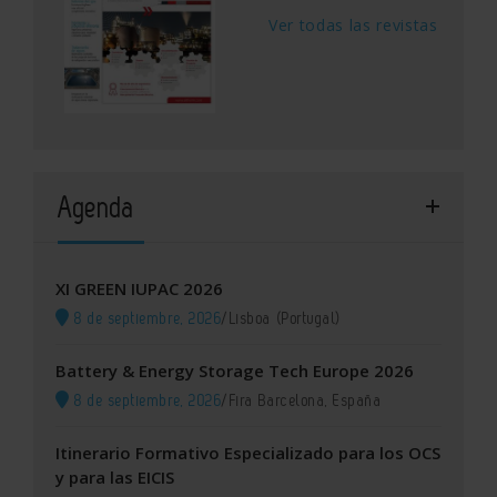
Ver todas las revistas
Agenda
XI GREEN IUPAC 2026
8 de septiembre, 2026
/
Lisboa (Portugal)
Battery & Energy Storage Tech Europe 2026
8 de septiembre, 2026
/
Fira Barcelona, España
Itinerario Formativo Especializado para los OCS
y para las EICIS