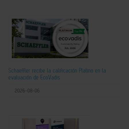
Schaeffler recibe la calificación Platino en la
evaluación de EcoVadis
2026-08-06