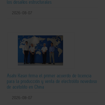
los desafíos estructurales
2026-08-07
Asahi Kasei firma el primer acuerdo de licencia
para la producción y venta de electrolito novedoso
de acetolito en China
2026-08-07