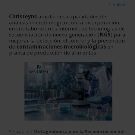
< Volver
Christeyns
amplía sus capacidades de
análisis microbiológico con la incorporación,
en sus laboratorios internos, de tecnologías de
secuenciación de nueva generación (
NGS
) para
mejorar la detección, el control y la prevención
de
contaminaciones microbiológicas
en
planta de producción de alimentos.
Se trata de
Metagenómica y de la Secuenciación del