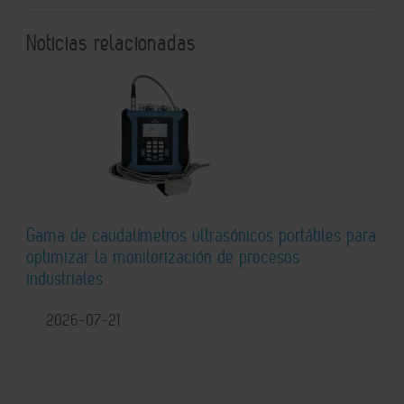
Noticias relacionadas
Gama de caudalímetros ultrasónicos portátiles para
optimizar la monitorización de procesos
industriales
2026-07-21