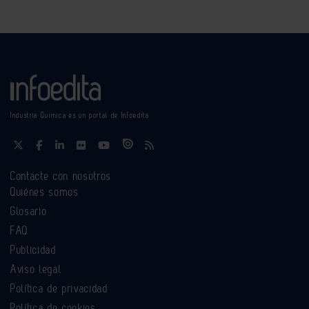
Industria Química es un portal de Infoedita
Contacte con nosotros
Quiénes somos
Glosario
FAQ
Publicidad
Aviso legal
Política de privacidad
Política de cookies