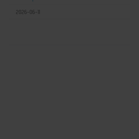
2026-06-11