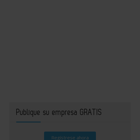
Publique su empresa GRATIS
Regístrese ahora