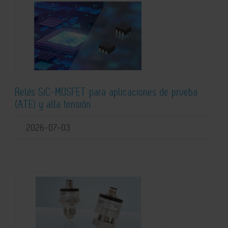
Relés SiC-MOSFET para aplicaciones de prueba
(ATE) y alta tensión
2026-07-03