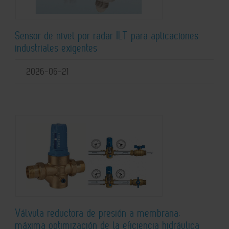
Sensor de nivel por radar ILT para aplicaciones
industriales exigentes
2026-06-21
Válvula reductora de presión a membrana:
máxima optimización de la eficiencia hidráulica