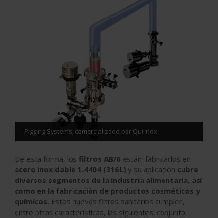
Pigging Systems, comercializado por Quilinox
De esta forma, los
filtros AB/6
están fabricados en
acero inoxidable 1.4404 (316L)
,y su aplicación
cubre
diversos segmentos de la industria alimentaria, así
como en la fabricación de productos cosméticos y
químicos.
Estos nuevos filtros sanitarios cumplen,
entre otras características, las siguientes: conjunto