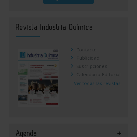
Revista Industria Química
Contacto
Publicidad
Suscripciones
Calendario Editorial
Ver todas las revistas
Agenda