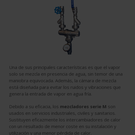
Una de sus principales características es que el vapor
solo se mezcla en presencia de agua, sin temor de una
maniobra equivocada. Además, la cámara de mezcla
está diseñada para evitar los ruidos y vibraciones que
genera la entrada de vapor en agua fría.
Debido a su eficacia, los
mezcladores serie M
son
usados en servicios industriales, civiles y sanitarios.
Sustituyen eficazmente los intercambiadores de calor
con un resultado de menor coste en su instalación y
utilización y una menor pérdida de calor.