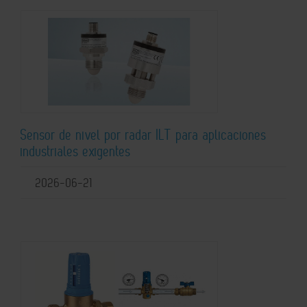
Sensor de nivel por radar ILT para aplicaciones
industriales exigentes
2026-06-21