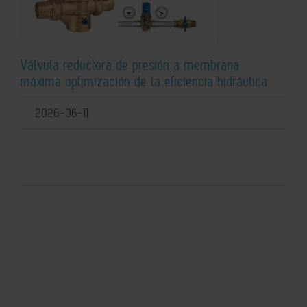
Válvula reductora de presión a membrana:
máxima optimización de la eficiencia hidráulica
2026-06-11