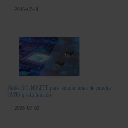
2026-07-21
Relés SiC-MOSFET para aplicaciones de prueba
(ATE) y alta tensión
2026-07-03