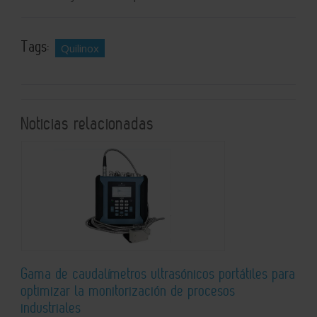
Tags:
Quilinox
Noticias relacionadas
Gama de caudalímetros ultrasónicos portátiles para
optimizar la monitorización de procesos
industriales