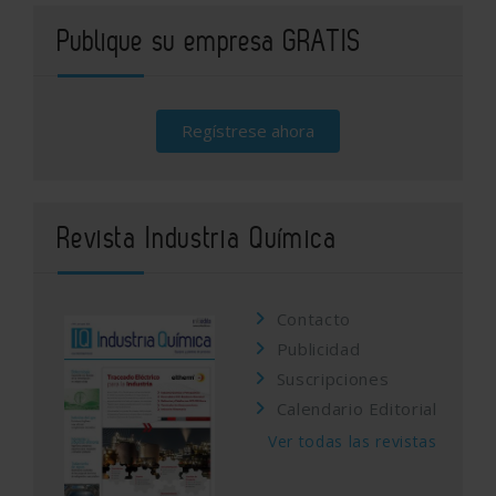
Publique su empresa GRATIS
Regístrese ahora
Revista Industria Química
Contacto
Publicidad
Suscripciones
Calendario Editorial
Ver todas las revistas