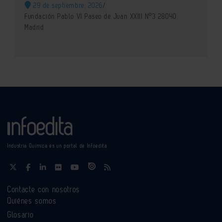
29 de septiembre, 2026
/
Fundación Pablo VI Paseo de Juan XXIII Nº3 28040
Madrid
Industria Química es un portal de Infoedita
Contacte con nosotros
Quiénes somos
Glosario