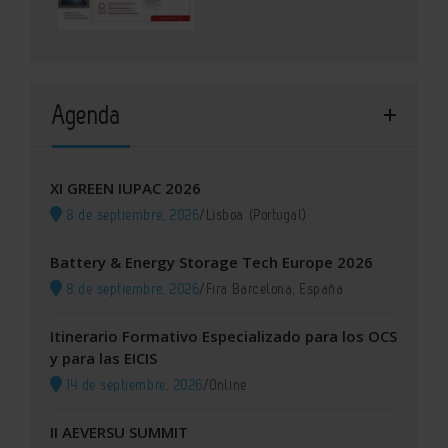
Agenda
XI GREEN IUPAC 2026
8 de septiembre, 2026
/
Lisboa (Portugal)
Battery & Energy Storage Tech Europe 2026
8 de septiembre, 2026
/
Fira Barcelona, España
Itinerario Formativo Especializado para los OCS
y para las EICIS
14 de septiembre, 2026
/
Online
II AEVERSU SUMMIT