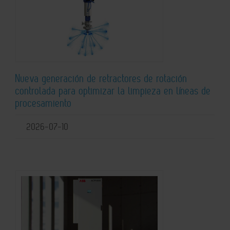
Nueva generación de retractores de rotación
controlada para optimizar la limpieza en líneas de
procesamiento
2026-07-10