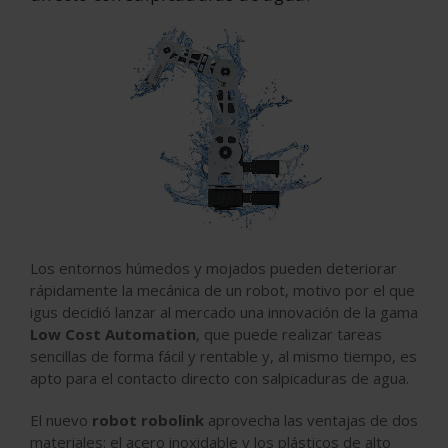
Los entornos húmedos y mojados pueden deteriorar
rápidamente la mecánica de un robot, motivo por el que
igus decidió lanzar al mercado una innovación de la gama
Low Cost Automation
, que puede realizar tareas
sencillas de forma fácil y rentable y, al mismo tiempo, es
apto para el contacto directo con salpicaduras de agua.
El nuevo
robot robolink
aprovecha las ventajas de dos
materiales: el acero inoxidable y los plásticos de alto