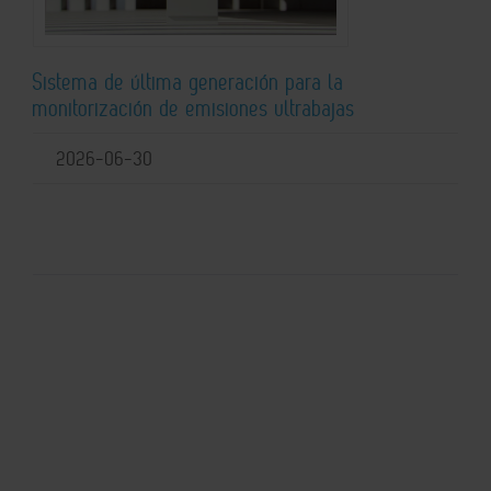
Sistema de última generación para la
monitorización de emisiones ultrabajas
2026-06-30