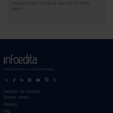
Fundación Pablo VI Paseo de Juan XXIII Nº3 28040
Madrid
Industria Química es un portal de Infoedita
Contacte con nosotros
Quiénes somos
Glosario
FAQ