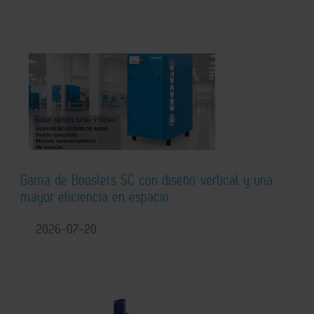
Gama de Boosters SC con diseño vertical y una
mayor eficiencia en espacio
2026-07-20