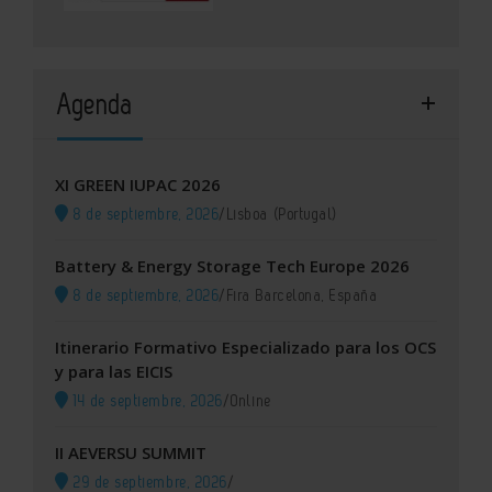
Agenda
XI GREEN IUPAC 2026
8 de septiembre, 2026
/
Lisboa (Portugal)
Battery & Energy Storage Tech Europe 2026
8 de septiembre, 2026
/
Fira Barcelona, España
Itinerario Formativo Especializado para los OCS
y para las EICIS
14 de septiembre, 2026
/
Online
II AEVERSU SUMMIT
29 de septiembre, 2026
/