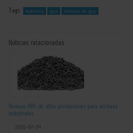
Tags:
Robótica
igus
Noticias de igus
Noticias relacionadas
Resinas ABS de altas prestaciones para sectores
industriales
2026-07-24