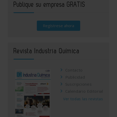
Publique su empresa GRATIS
Regístrese ahora
Revista Industria Química
Contacto
Publicidad
Suscripciones
Calendario Editorial
Ver todas las revistas