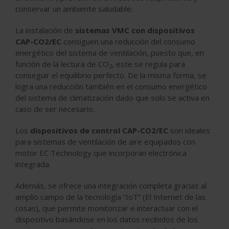
conservar un ambiente saludable.
La instalación de
sistemas VMC con dispositivos
CAP-CO2/EC
consiguen una reducción del consumo
energético del sistema de ventilación, puesto que, en
función de la lectura de CO
, este se regula para
2
conseguir el equilibrio perfecto. De la misma forma, se
logra una reducción también en el consumo energético
del sistema de climatización dado que solo se activa en
caso de ser necesario.
Los
dispositivos de control CAP-CO2/EC
son ideales
para sistemas de ventilación de aire equipados con
motor EC Technology que incorporan electrónica
integrada.
Además, se ofrece una integración completa gracias al
amplio campo de la tecnología “IoT” (El Internet de las
cosas), que permite monitorizar e interactuar con el
dispositivo basándose en los datos recibidos de los