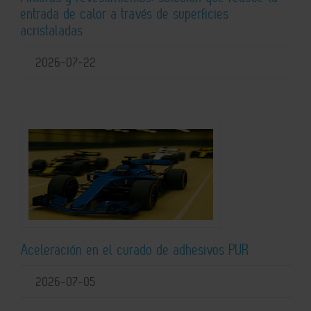
entrada de calor a través de superficies
acristaladas
2026-07-22
Aceleración en el curado de adhesivos PUR
2026-07-05