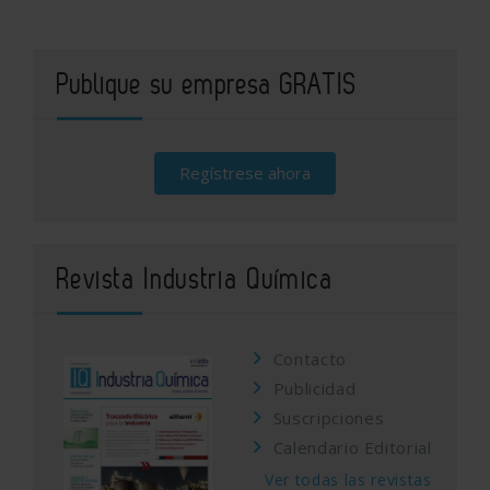
Publique su empresa GRATIS
Regístrese ahora
Revista Industria Química
Contacto
Publicidad
Suscripciones
Calendario Editorial
Ver todas las revistas