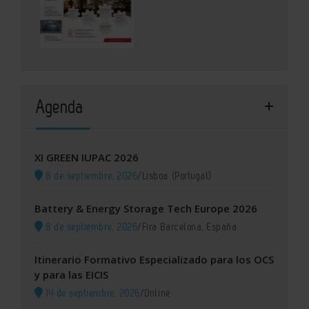
Agenda
XI GREEN IUPAC 2026
8 de septiembre, 2026
/
Lisboa (Portugal)
Battery & Energy Storage Tech Europe 2026
8 de septiembre, 2026
/
Fira Barcelona, España
Itinerario Formativo Especializado para los OCS
y para las EICIS
14 de septiembre, 2026
/
Online