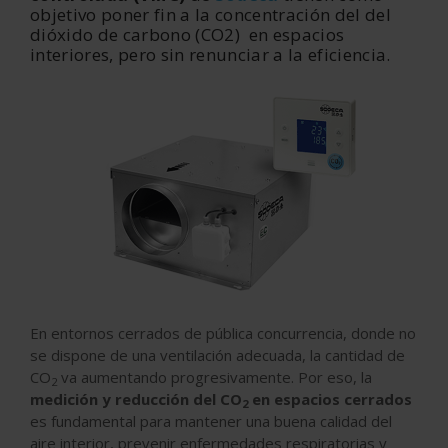
objetivo poner fin a la concentración del del
dióxido de carbono (CO2) en espacios
interiores, pero sin renunciar a la eficiencia.
En entornos cerrados de pública concurrencia, donde no
se dispone de una ventilación adecuada, la cantidad de
CO
va aumentando progresivamente. Por eso, la
2
medición y reducción del CO
en espacios cerrados
2
es fundamental para mantener una buena calidad del
aire interior, prevenir enfermedades respiratorias y