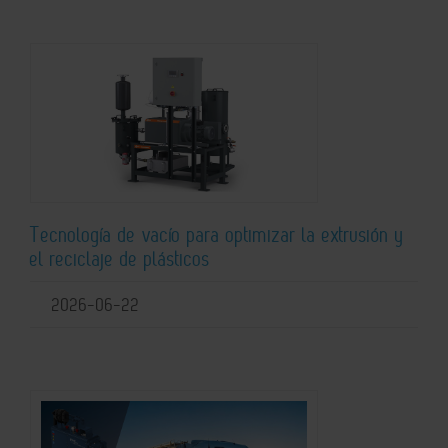
Tecnología de vacío para optimizar la extrusión y
el reciclaje de plásticos
2026-06-22