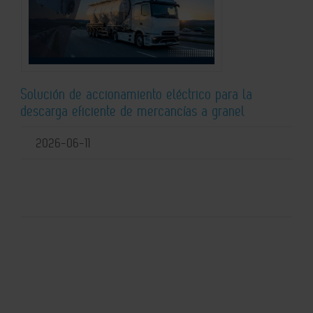
Solución de accionamiento eléctrico para la
descarga eficiente de mercancías a granel
2026-06-11