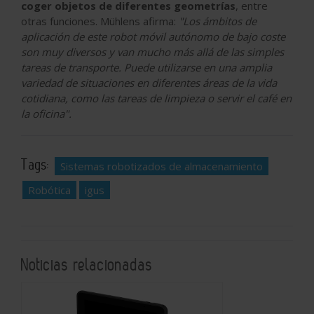
coger objetos de diferentes geometrías
, entre
otras funciones. Mühlens afirma:
"Los ámbitos de
aplicación de este robot móvil autónomo de bajo coste
son muy diversos y van mucho más allá de las simples
tareas de transporte. Puede utilizarse en una amplia
variedad de situaciones en diferentes áreas de la vida
cotidiana, como las tareas de limpieza o servir el café en
la oficina".
Tags:
Sistemas robotizados de almacenamiento
Robótica
igus
Noticias relacionadas