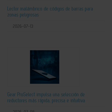
Lector inalámbrico de códigos de barras para
zonas peligrosas
2026-07-13
Gear ProSelect impulsa una selección de
reductores más rápida, precisa e intuitiva
2026-07-08