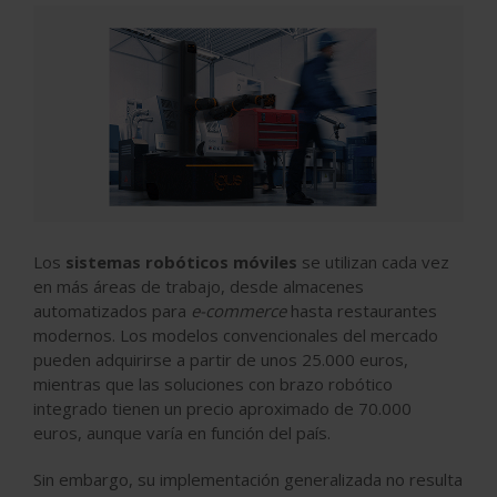
Los
sistemas robóticos móviles
se utilizan cada vez
en más áreas de trabajo, desde almacenes
automatizados para
e-commerce
hasta restaurantes
modernos. Los modelos convencionales del mercado
pueden adquirirse a partir de unos 25.000 euros,
mientras que las soluciones con brazo robótico
integrado tienen un precio aproximado de 70.000
euros, aunque varía en función del país.
Sin embargo, su implementación generalizada no resulta