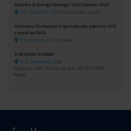
Battery & Energy Storage Tech Europe 2026
8 de septiembre, 2026
/
Fira Barcelona, España
Itinerario Formativo Especializado para los OCS
y para las EICIS
14 de septiembre, 2026
/
Online
II AEVERSU SUMMIT
29 de septiembre, 2026
/
Fundación Pablo VI Paseo de Juan XXIII Nº3 28040
Madrid