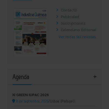
Contacto
Publicidad
Suscripciones
Calendario Editorial
Ver todas las revistas
Agenda
XI GREEN IUPAC 2026
8 de septiembre, 2026
/
Lisboa (Portugal)