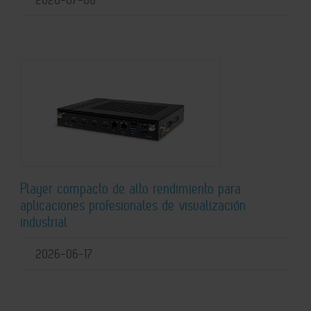
Player compacto de alto rendimiento para
aplicaciones profesionales de visualización
industrial
2026-06-17