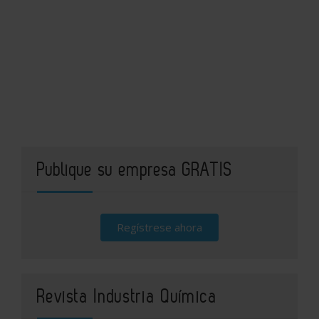
Publique su empresa GRATIS
Regístrese ahora
Revista Industria Química