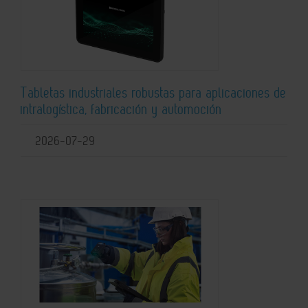
Tabletas industriales robustas para aplicaciones de
intralogística, fabricación y automoción
2026-07-29