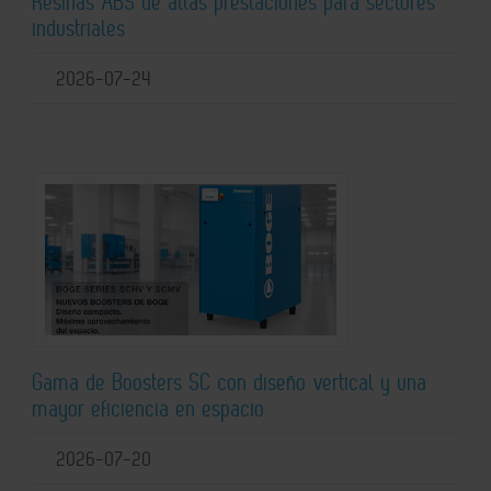
Resinas ABS de altas prestaciones para sectores
industriales
2026-07-24
Gama de Boosters SC con diseño vertical y una
mayor eficiencia en espacio
2026-07-20