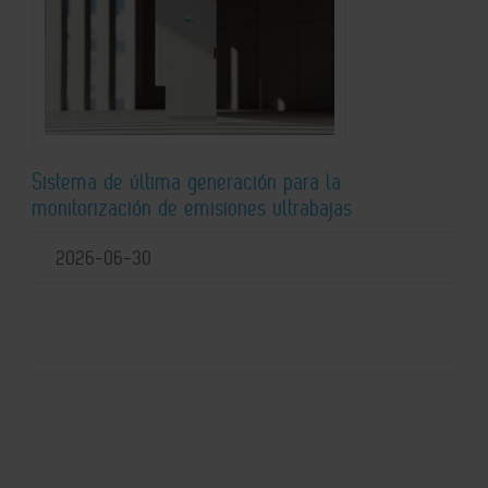
Sistema de última generación para la
monitorización de emisiones ultrabajas
2026-06-30