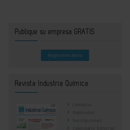
Publique su empresa GRATIS
Regístrese ahora
Revista Industria Química
Contacto
Publicidad
Suscripciones
Calendario Editorial