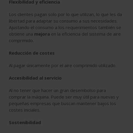
Flexibilidad y eficiencia
Los clientes pagan solo por lo que utilizan, lo que les da
libertad para adaptar su consumo a sus necesidades.
Ajustando el consumo a los requerimientos también se
obtiene una
mejora
en la eficiencia del sistema de aire
comprimido.
Reducción de costes
Al pagar únicamente por el aire comprimido utilizado.
Accesibilidad al servicio
Al no tener que hacer un gran desembolso para
comprar la máquina. Puede ser muy útil para nuevas y
pequeñas empresas que buscan mantener bajos los
costes iniciales.
Sostenibilidad