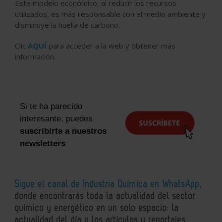
Este modelo económico, al reducir los recursos
utilizados, es más responsable con el medio ambiente y
disminuye la huella de carbono.
Clic
AQUÍ
para acceder a la web y obtener más
información.
Si te ha parecido
interesante, puedes
suscribirte a nuestros
newsletters
Sigue el canal de Industria Química en WhatsApp
,
donde encontrarás toda la actualidad del sector
químico y energético en un solo espacio: la
actualidad del día y los artículos y reportajes