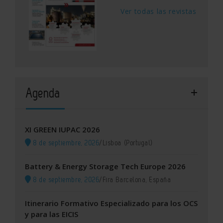
Ver todas las revistas
Agenda
XI GREEN IUPAC 2026
8 de septiembre, 2026
/
Lisboa (Portugal)
Battery & Energy Storage Tech Europe 2026
8 de septiembre, 2026
/
Fira Barcelona, España
Itinerario Formativo Especializado para los OCS
y para las EICIS