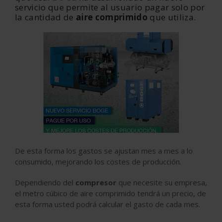
servicio que permite al usuario pagar solo por
la cantidad de
aire comprimido
que utiliza.
De esta forma los gastos se ajustan mes a mes a lo
consumido, mejorando los costes de producción.
Dependiendo del
compresor
que necesite su empresa,
el metro cúbico de aire comprimido tendrá un precio, de
esta forma usted podrá calcular el gasto de cada mes.