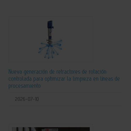
Nueva generación de retractores de rotación
controlada para optimizar la limpieza en líneas de
procesamiento
2026-07-10