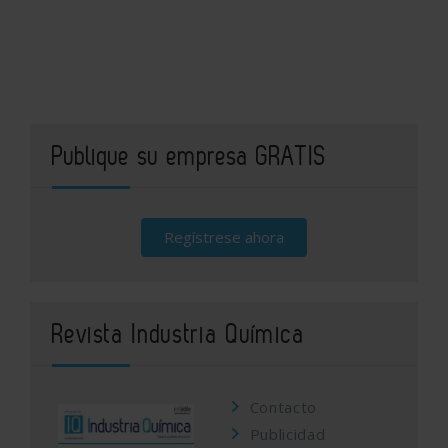
Publique su empresa GRATIS
Regístrese ahora
Revista Industria Química
Contacto
Publicidad