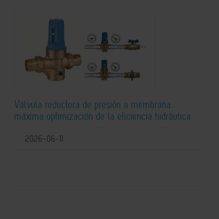
Válvula reductora de presión a membrana:
máxima optimización de la eficiencia hidráulica
2026-06-11