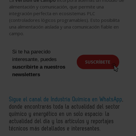
alimentación y comunicación, que permite una
integración perfecta en ecosistemas PLC
(controladores lógicos programables). Esto posibilita
una alimentación aislada y una comunicación fiable en
campo.
Si te ha parecido
interesante, puedes
suscribirte a nuestros
newsletters
Sigue el canal de Industria Química en WhatsApp
,
donde encontrarás toda la actualidad del sector
químico y energético en un solo espacio: la
actualidad del día y los artículos y reportajes
técnicos más detallados e interesantes.