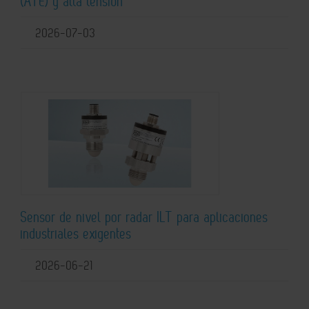
(ATE) y alta tensión
2026-07-03
Sensor de nivel por radar ILT para aplicaciones
industriales exigentes
2026-06-21