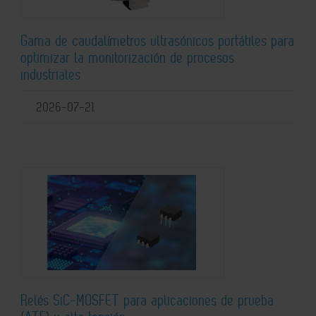
Gama de caudalímetros ultrasónicos portátiles para
optimizar la monitorización de procesos
industriales
2026-07-21
Relés SiC-MOSFET para aplicaciones de prueba