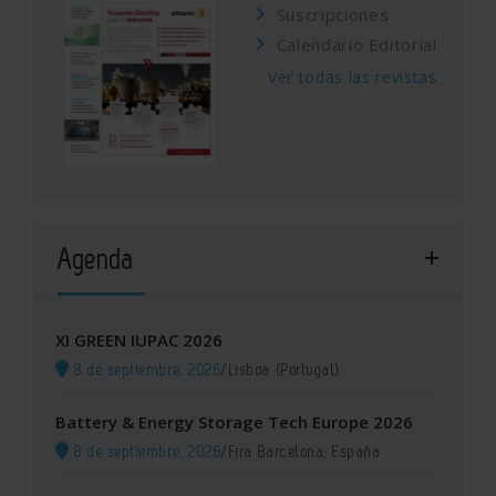
Suscripciones
Calendario Editorial
Ver todas las revistas
Agenda
XI GREEN IUPAC 2026
8 de septiembre, 2026
/
Lisboa (Portugal)
Battery & Energy Storage Tech Europe 2026
8 de septiembre, 2026
/
Fira Barcelona, España