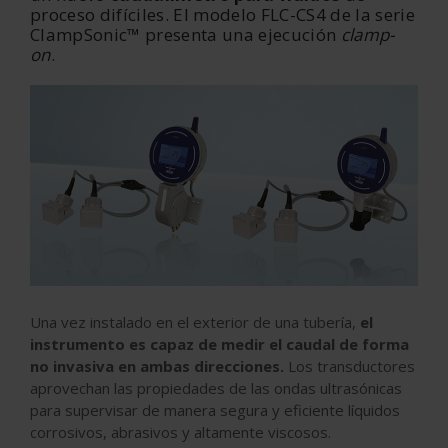
proceso difíciles. El modelo FLC-CS4 de la serie
ClampSonic™ presenta una ejecución
clamp-
on
.
Una vez instalado en el exterior de una tubería,
el
instrumento es capaz de medir el caudal de forma
no invasiva en ambas direcciones.
Los transductores
aprovechan las propiedades de las ondas ultrasónicas
para supervisar de manera segura y eficiente líquidos
corrosivos, abrasivos y altamente viscosos.