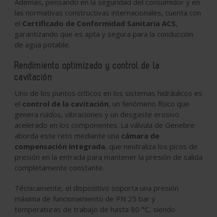
Además, pensando en la seguridad del consumidor y en
las normativas constructivas internacionales, cuenta con
el
Certificado de Conformidad Sanitaria ACS
,
garantizando que es apta y segura para la conducción
de agua potable.
Rendimiento optimizado y control de la
cavitación
Uno de los puntos críticos en los sistemas hidráulicos es
el
control de la cavitación
, un fenómeno físico que
genera ruidos, vibraciones y un desgaste erosivo
acelerado en los componentes. La válvula de Genebre
aborda este reto mediante una
cámara de
compensación integrada
, que neutraliza los picos de
presión en la entrada para mantener la presión de salida
completamente constante.
Técnicamente, el dispositivo soporta una presión
máxima de funcionamiento de PN 25 bar y
temperaturas de trabajo de hasta 80 °C, siendo