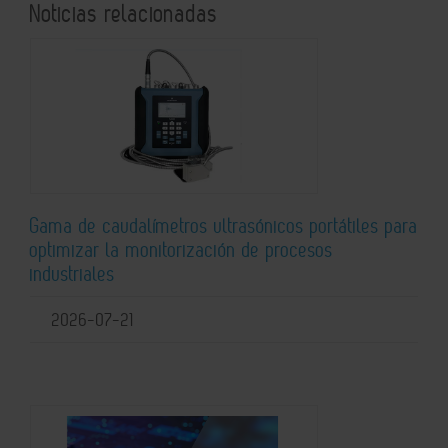
Noticias relacionadas
Gama de caudalímetros ultrasónicos portátiles para
optimizar la monitorización de procesos
industriales
2026-07-21