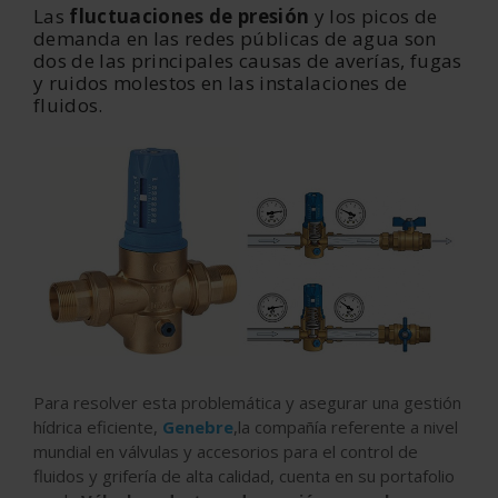
Las
fluctuaciones de presión
y los picos de
demanda en las redes públicas de agua son
dos de las principales causas de averías, fugas
y ruidos molestos en las instalaciones de
fluidos.
Para resolver esta problemática y asegurar una gestión
hídrica eficiente,
Genebre
,la compañía referente a nivel
mundial en válvulas y accesorios para el control de
fluidos y grifería de alta calidad, cuenta en su portafolio