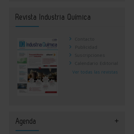
Revista Industria Química
Contacto
Publicidad
Suscripciones
Calendario Editorial
Ver todas las revistas
Agenda