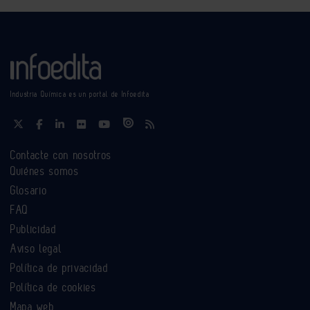
Industria Química es un portal de Infoedita
Contacte con nosotros
Quiénes somos
Glosario
FAQ
Publicidad
Aviso legal
Política de privacidad
Política de cookies
Mapa web