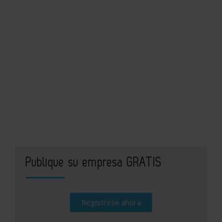
Publique su empresa GRATIS
Regístrese ahora