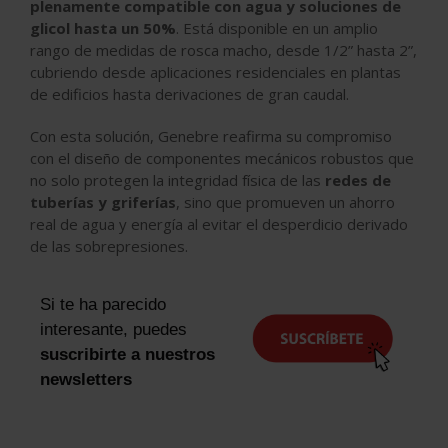
plenamente compatible con agua y soluciones de
glicol hasta un 50%
. Está disponible en un amplio
rango de medidas de rosca macho, desde 1/2” hasta 2”,
cubriendo desde aplicaciones residenciales en plantas
de edificios hasta derivaciones de gran caudal.
Con esta solución, Genebre reafirma su compromiso
con el diseño de componentes mecánicos robustos que
no solo protegen la integridad física de las
redes de
tuberías y griferías
, sino que promueven un ahorro
real de agua y energía al evitar el desperdicio derivado
de las sobrepresiones.
Si te ha parecido
interesante, puedes
suscribirte a nuestros
newsletters