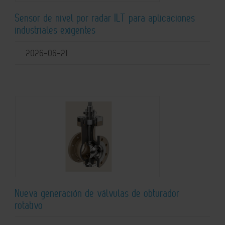
Sensor de nivel por radar ILT para aplicaciones
industriales exigentes
2026-06-21
Nueva generación de válvulas de obturador
rotativo