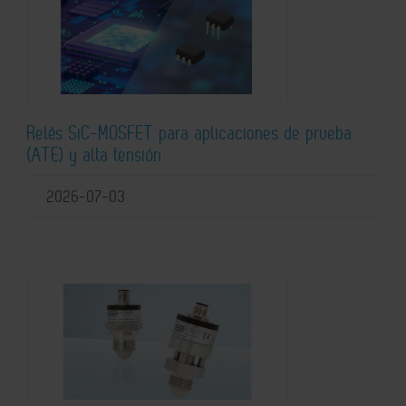
Relés SiC-MOSFET para aplicaciones de prueba
(ATE) y alta tensión
2026-07-03