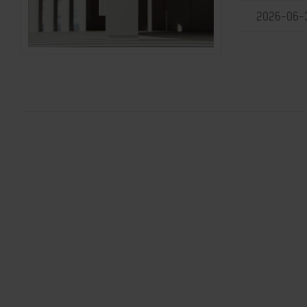
2026-06-