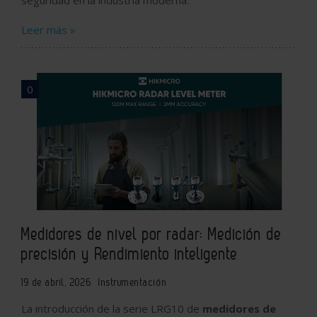
Leer más »
0
Medidores de nivel por radar: Medición de
precisión y Rendimiento inteligente
19 de abril, 2026
Instrumentación
La introducción de la serie LRG10 de
medidores de