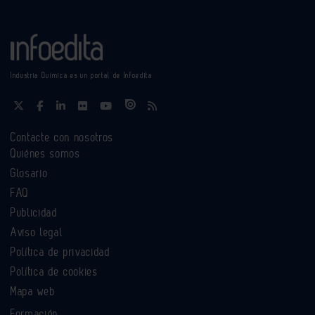
Industria Química es un portal de Infoedita
Contacte con nosotros
Quiénes somos
Glosario
FAQ
Publicidad
Aviso legal
Política de privacidad
Política de cookies
Mapa web
Formación