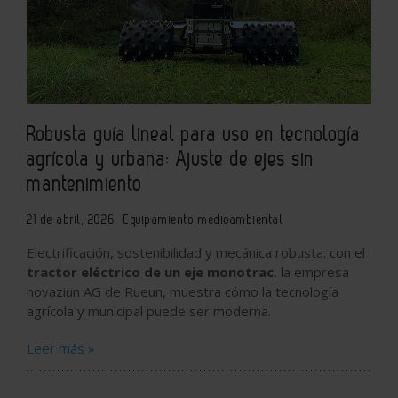
Robusta guía lineal para uso en tecnología
agrícola y urbana: Ajuste de ejes sin
mantenimiento
21 de abril, 2026
Equipamiento medioambiental
Electrificación, sostenibilidad y mecánica robusta: con el
tractor eléctrico de un eje monotrac
, la empresa
novaziun AG de Rueun, muestra cómo la tecnología
agrícola y municipal puede ser moderna.
Leer más »