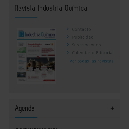
Revista Industria Química
Contacto
Publicidad
Suscripciones
Calendario Editorial
Ver todas las revistas
Agenda