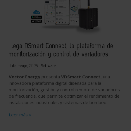
Llega DSmart Connect, la plataforma de
monitorización y control de variadores
4 de mayo, 2026
Software
Vector Energy
presenta
VDSmart Connect
, una
innovadora plataforma digital diseñada para la
monitorización, gestión y control remoto de variadores
de frecuencia, que permite optimizar el rendimiento de
instalaciones industriales y sistemas de bombeo.
Leer más »