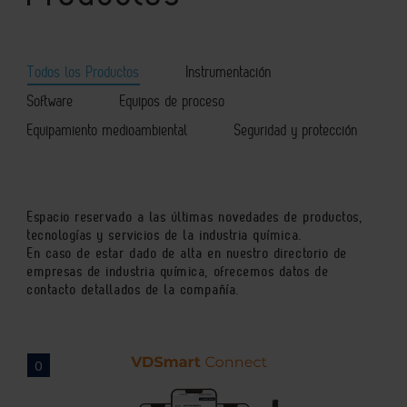
Todos los Productos
Instrumentación
Software
Equipos de proceso
Equipamiento medioambiental
Seguridad y protección
Espacio reservado a las últimas novedades de productos,
tecnologías y servicios de la industria química.
En caso de estar dado de alta en nuestro directorio de
empresas de industria química, ofrecemos datos de
contacto detallados de la compañía.
0