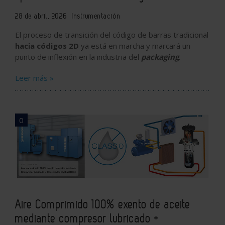
28 de abril, 2026
Instrumentación
El proceso de transición del código de barras tradicional
hacia códigos 2D
ya está en marcha y marcará un
punto de inflexión en la industria del
packaging
.
Leer más »
0
Aire Comprimido 100% exento de aceite
mediante compresor lubricado +