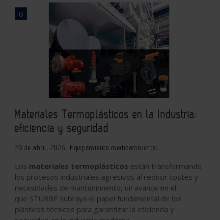
0
Materiales Termoplásticos en la Industria:
eficiencia y seguridad
20 de abril, 2026
Equipamiento medioambiental
Los
materiales termoplásticos
están transformando
los procesos industriales agresivos al reducir costes y
necesidades de mantenimiento, un avance en el
que STÜBBE subraya el papel fundamental de los
plásticos técnicos para garantizar la eficiencia y
seguridad en la industria moderna.