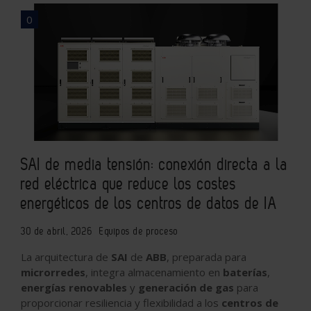
0
SAI de media tensión: conexión directa a la
red eléctrica que reduce los costes
energéticos de los centros de datos de IA
30 de abril, 2026
Equipos de proceso
La arquitectura de
SAI
de
ABB
, preparada para
microrredes
, integra almacenamiento en
baterías
,
energías renovables
y
generación de gas
para
proporcionar resiliencia y flexibilidad a los
centros de