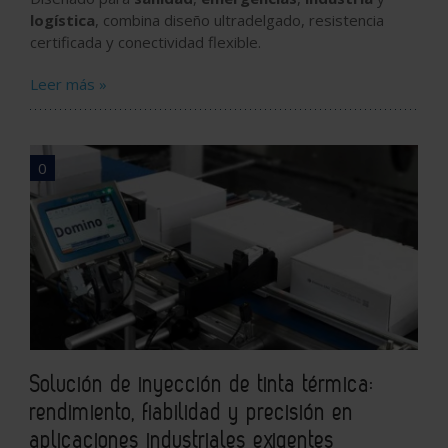
logística
, combina diseño ultradelgado, resistencia
certificada y conectividad flexible.
Leer más »
0
Solución de inyección de tinta térmica:
rendimiento, fiabilidad y precisión en
aplicaciones industriales exigentes