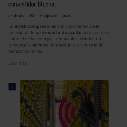
convertidor bluekat
27 de abril, 2026
Equipos de proceso
En
BOGE Compresores
son conscientes de la
necesidad de
aire exento de aceite
para sectores
como el de las energías renovables, la industria
alimentaria,
química
, farmacéutica e industria de
semiconductores.
Leer más »
0