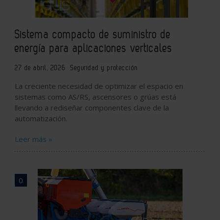
Sistema compacto de suministro de
energía para aplicaciones verticales
27 de abril, 2026
Seguridad y protección
La creciente necesidad de optimizar el espacio en
sistemas como AS/RS, ascensores o grúas está
llevando a rediseñar componentes clave de la
automatización.
Leer más »
0