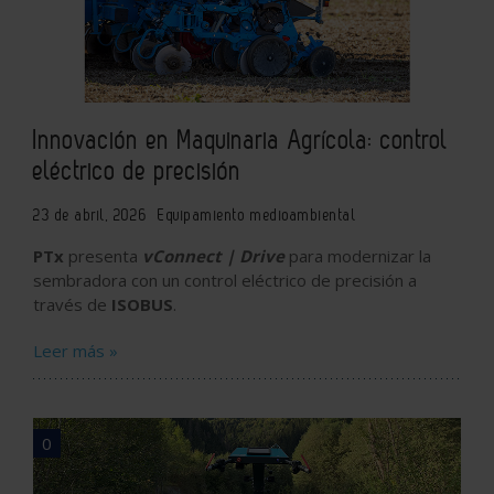
Innovación en Maquinaria Agrícola: control
eléctrico de precisión
23 de abril, 2026
Equipamiento medioambiental
PTx
presenta
vConnect | Drive
para modernizar la
sembradora con un control eléctrico de precisión a
través de
ISOBUS
.
Leer más »
0