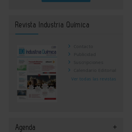
Revista Industria Química
Contacto
Publicidad
Suscripciones
Calendario Editorial
Ver todas las revistas
Agenda