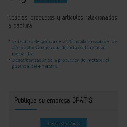
Noticias, productos y artículos relacionados
a captura
La facultad de química de la UB instala un captador de
aire de alto volumen que detecta contaminación
radioactiva
Descarbonización de la producción del metanol: el
potencial del e-metanol
Publique su empresa GRATIS
Regístrese ahora