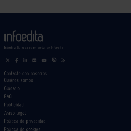
Industria Química es un portal de Infoedita
Contacte con nosotros
Quiénes somos
Glosario
FAQ
Publicidad
Aviso legal
Política de privacidad
Política de cookies