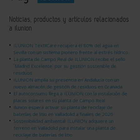
Noticias, productos y artículos relacionados
a ilunion
ILUNION TextilCare recupera el 80% del agua en
Sevilla con un sistema pionero frente al estrés hídrico
La planta de Campo Real de ILUNION recibe el sello
´Madrid Excelente´ por su gestión sostenible de
residuos
ILUNION amplía su presencia en Andalucía con un
nuevo almacén de gestión de residuos en Granada
El autoconsumo llega a ILUNION con la instalación de
placas solares en su planta de Campo Real
Ilunion espera activar su planta de reciclaje de
baterías de litio en Valladolid a finales de 2026
Sostenibilidad ambiental: ILUNION adquiere un
terreno en Valladolid para instalar una planta de
reciclaje de baterías de litio