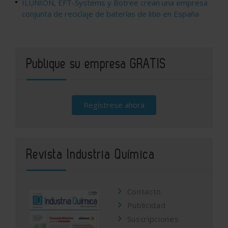
ILUNION, EFT-Systems y Botree crean una empresa
conjunta de reciclaje de baterías de litio en España
Publique su empresa GRATIS
Regístrese ahora
Revista Industria Química
Contacto
Publicidad
Suscripciones