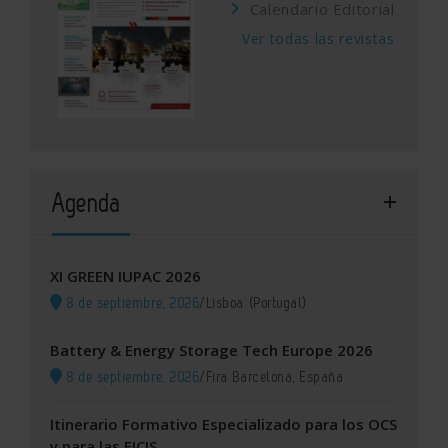
Calendario Editorial
Ver todas las revistas
Agenda
XI GREEN IUPAC 2026
8 de septiembre, 2026
/
Lisboa (Portugal)
Battery & Energy Storage Tech Europe 2026
8 de septiembre, 2026
/
Fira Barcelona, España
Itinerario Formativo Especializado para los OCS
y para las EICIS