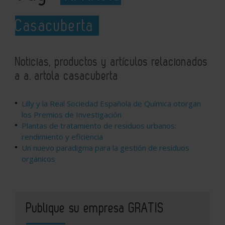
Casacuberta
Noticias, productos y artículos relacionados
a a. artola casacuberta
Lilly y la Real Sociedad Española de Química otorgan
los Premios de Investigación
Plantas de tratamiento de residuos urbanos:
rendimiento y eficiencia
Un nuevo paradigma para la gestión de residuos
orgánicos
Publique su empresa GRATIS