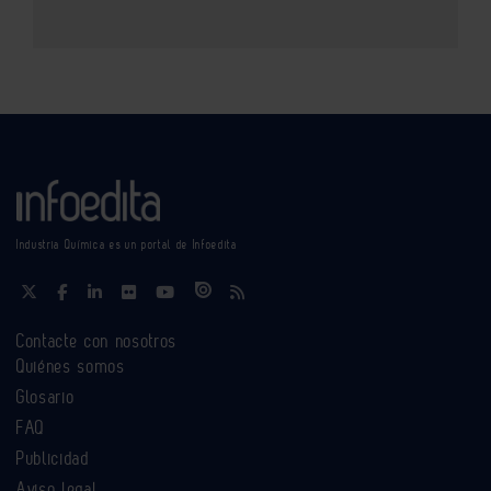
Industria Química es un portal de Infoedita
Contacte con nosotros
Quiénes somos
Glosario
FAQ
Publicidad
Aviso legal