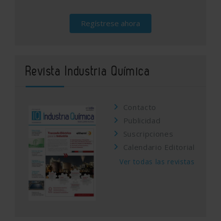
Regístrese ahora
Revista Industria Química
Contacto
Publicidad
Suscripciones
Calendario Editorial
Ver todas las revistas