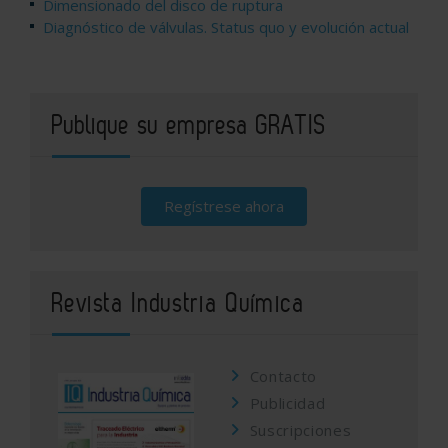
Dimensionado del disco de ruptura
Diagnóstico de válvulas. Status quo y evolución actual
Publique su empresa GRATIS
Regístrese ahora
Revista Industria Química
Contacto
Publicidad
Suscripciones