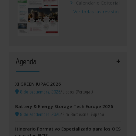
Calendario Editorial
Ver todas las revistas
Agenda
XI GREEN IUPAC 2026
8 de septiembre, 2026
/
Lisboa (Portugal)
Battery & Energy Storage Tech Europe 2026
8 de septiembre, 2026
/
Fira Barcelona, España
Itinerario Formativo Especializado para los OCS
y para las EICIS