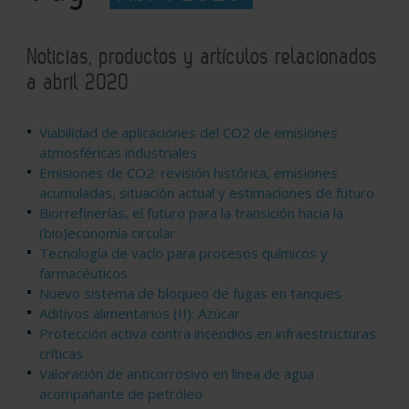
Noticias, productos y artículos relacionados
a abril 2020
Viabilidad de aplicaciones del CO2 de emisiones
atmosféricas industriales
Emisiones de CO2: revisión histórica, emisiones
acumuladas, situación actual y estimaciones de futuro
Biorrefinerías, el futuro para la transición hacia la
(bio)economía circular
Tecnología de vacío para procesos químicos y
farmacéuticos
Nuevo sistema de bloqueo de fugas en tanques
Aditivos alimentarios (II): Azúcar
Protección activa contra incendios en infraestructuras
críticas
Valoración de anticorrosivo en línea de agua
acompañante de petróleo