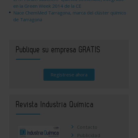
en la Green Week 2014 de la CE
Nace ChemMed Tarragona, marca del clúster químico
de Tarragona
Publique su empresa GRATIS
Regístrese ahora
Revista Industria Química
Contacto
Publicidad