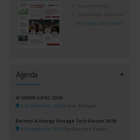
Suscripciones
Calendario Editorial
Ver todas las revistas
Agenda
XI GREEN IUPAC 2026
8 de septiembre, 2026
/
Lisboa (Portugal)
Battery & Energy Storage Tech Europe 2026
8 de septiembre, 2026
/
Fira Barcelona, España