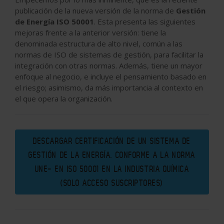
publicación de la nueva versión de la norma de
Gestión
de Energía ISO 50001
. Esta presenta las siguientes
mejoras frente a la anterior versión: tiene la
denominada estructura de alto nivel, común a las
normas de ISO de sistemas de gestión, para facilitar la
integración con otras normas. Además, tiene un mayor
enfoque al negocio, e incluye el pensamiento basado en
el riesgo; asimismo, da más importancia al contexto en
el que opera la organización.
DESCARGAR CERTIFICACIÓN DE UN SISTEMA DE
GESTIÓN DE LA ENERGÍA. CONFORME A LA NORMA
UNE- EN ISO 50001 EN LA INDUSTRIA QUÍMICA
(SOLO ACCESO SUSCRIPTORES)