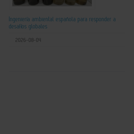
Ingeniería ambiental española para responder a
desafíos globales
2026-08-04