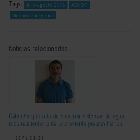
Tags:
Julio-agosto 2018
AENOR
Gestión energética
Noticias relacionadas
Cataluña y el reto de construir sistemas de agua
más resilientes ante la creciente presión hídrica
2026-08-04