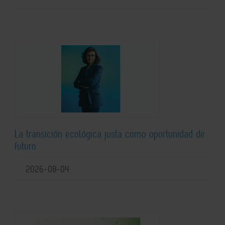
La transición ecológica justa como oportunidad de
futuro
2026-08-04