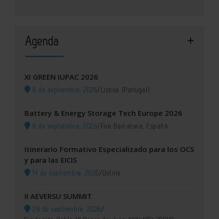
Agenda
XI GREEN IUPAC 2026
8 de septiembre, 2026
/
Lisboa (Portugal)
Battery & Energy Storage Tech Europe 2026
8 de septiembre, 2026
/
Fira Barcelona, España
Itinerario Formativo Especializado para los OCS
y para las EICIS
14 de septiembre, 2026
/
Online
II AEVERSU SUMMIT
29 de septiembre, 2026
/