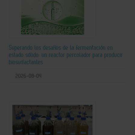
Superando los desafíos de la fermentación en
estado sólido: un reactor percolador para producir
biosurfactantes
2026-08-04