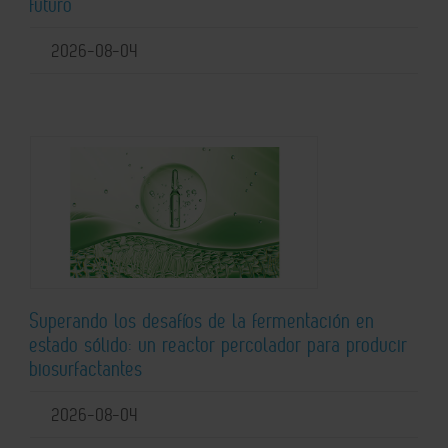
futuro
2026-08-04
Superando los desafíos de la fermentación en
estado sólido: un reactor percolador para producir
biosurfactantes
2026-08-04