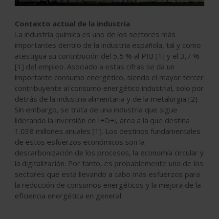
Contexto actual de la industria
La industria química es uno de los sectores más
importantes dentro de la industria española, tal y como
atestigua su contribución del 5,5 % al PIB [1] y el 3,7 %
[1] del empleo. Asociado a estas cifras se da un
importante consumo energético, siendo el mayor tercer
contribuyente al consumo energético industrial, solo por
detrás de la industria alimentaria y de la metalurgia [2].
Sin embargo, se trata de una industria que sigue
liderando la inversión en I+D+i, área a la que destina
1.038 millones anuales [1]. Los destinos fundamentales
de estos esfuerzos económicos son la
descarbonización de los procesos, la economía circular y
la digitalización. Por tanto, es probablemente uno de los
sectores que está llevando a cabo más esfuerzos para
la reducción de consumos energéticos y la mejora de la
eficiencia energética en general.