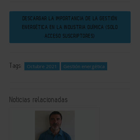
DESCARGAR LA IMPORTANCIA DE LA GESTIÓN
ENERGÉTICA EN LA INDUSTRIA QUÍMICA (SOLO
ACCESO SUSCRIPTORES)
Tags:
Octubre 2021
Gestión energética
Noticias relacionadas