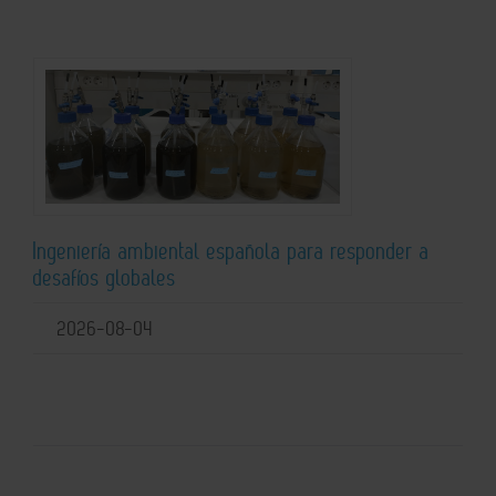
Ingeniería ambiental española para responder a
desafíos globales
2026-08-04