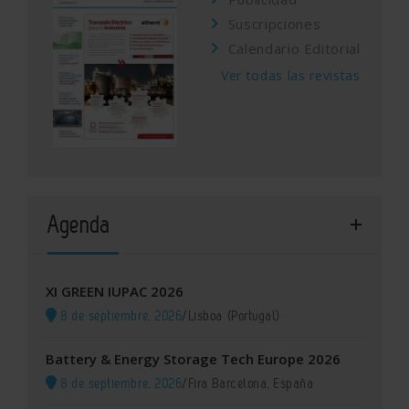
Suscripciones
Calendario Editorial
Ver todas las revistas
Agenda
XI GREEN IUPAC 2026
8 de septiembre, 2026
/
Lisboa (Portugal)
Battery & Energy Storage Tech Europe 2026
8 de septiembre, 2026
/
Fira Barcelona, España