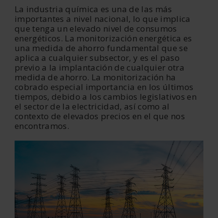
La industria química es una de las más
importantes a nivel nacional, lo que implica
que tenga un elevado nivel de consumos
energéticos. La monitorización energética es
una medida de ahorro fundamental que se
aplica a cualquier subsector, y es el paso
previo a la implantación de cualquier otra
medida de ahorro. La monitorización ha
cobrado especial importancia en los últimos
tiempos, debido a los cambios legislativos en
el sector de la electricidad, así como al
contexto de elevados precios en el que nos
encontramos.