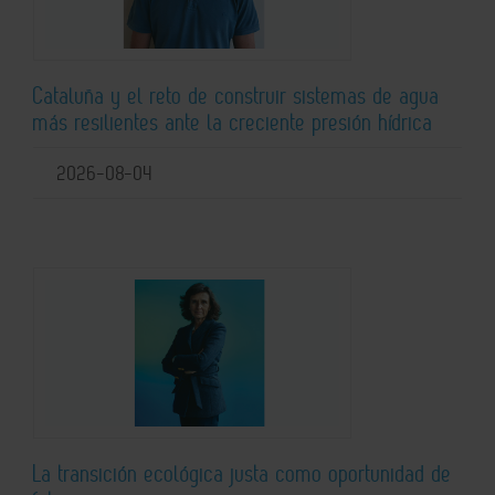
Cataluña y el reto de construir sistemas de agua
más resilientes ante la creciente presión hídrica
2026-08-04
La transición ecológica justa como oportunidad de