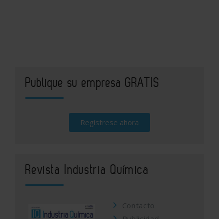
Publique su empresa GRATIS
Regístrese ahora
Revista Industria Química
Contacto
Publicidad