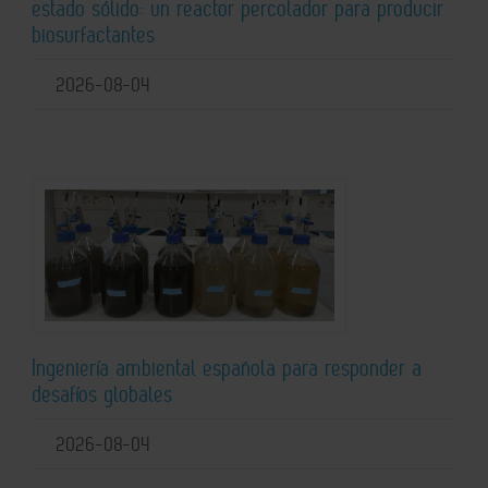
estado sólido: un reactor percolador para producir
biosurfactantes
2026-08-04
Ingeniería ambiental española para responder a
desafíos globales
2026-08-04