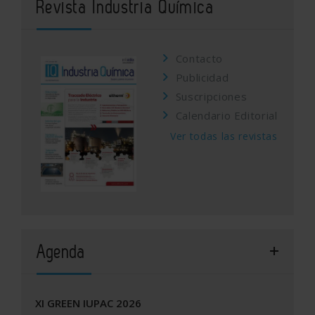
Revista Industria Química
Contacto
Publicidad
Suscripciones
Calendario Editorial
Ver todas las revistas
Agenda
XI GREEN IUPAC 2026