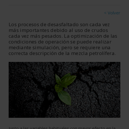
< Volver
Los procesos de desasfaltado son cada vez
más importantes debido al uso de crudos
cada vez más pesados. La optimización de las
condiciones de operación se puede realizar
mediante simulación, pero se requiere una
correcta descripción de la mezcla petrolífera.
Junto a las variables habituales con mayor efecto en la