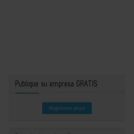
Publique su empresa GRATIS
Regístrese ahora