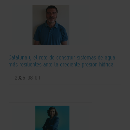
Cataluña y el reto de construir sistemas de agua
más resilientes ante la creciente presión hídrica
2026-08-04