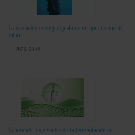
La transición ecológica justa como oportunidad de
futuro
2026-08-04
Superando los desafíos de la fermentación en