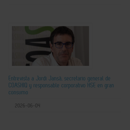
Entrevista a Jordi Jansà, secretario general de
COASHIQ y responsable corporativo HSE en gran
consumo
2026-06-04