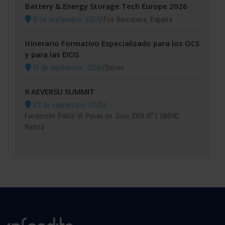
Battery & Energy Storage Tech Europe 2026
8 de septiembre, 2026
/
Fira Barcelona, España
Itinerario Formativo Especializado para los OCS
y para las EICIS
14 de septiembre, 2026
/
Online
II AEVERSU SUMMIT
29 de septiembre, 2026
/
Fundación Pablo VI Paseo de Juan XXIII Nº3 28040
Madrid