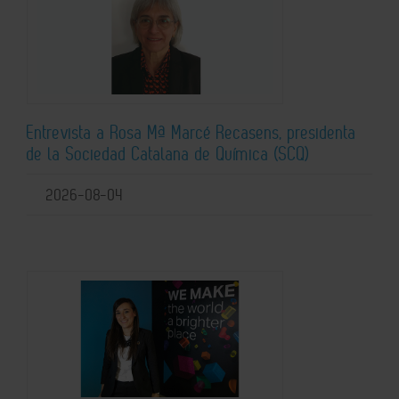
Entrevista a Rosa Mª Marcé Recasens, presidenta
de la Sociedad Catalana de Química (SCQ)
2026-08-04