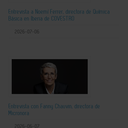
Entrevista a Noemí Ferrer, directora de Química
Básica en Iberia de COVESTRO
2026-07-06
Entrevista con Fanny Chauvin, directora de
Micronora
2026-06-07