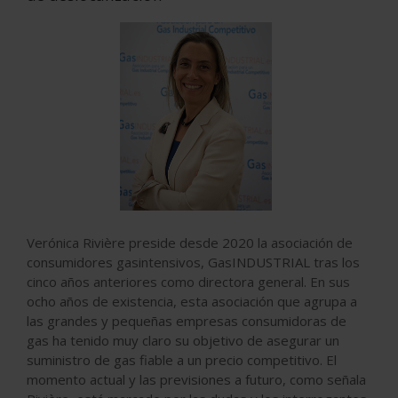
Verónica Rivière preside desde 2020 la asociación de
consumidores gasintensivos, GasINDUSTRIAL tras los
cinco años anteriores como directora general. En sus
ocho años de existencia, esta asociación que agrupa a
las grandes y pequeñas empresas consumidoras de
gas ha tenido muy claro su objetivo de asegurar un
suministro de gas fiable a un precio competitivo. El
momento actual y las previsiones a futuro, como señala