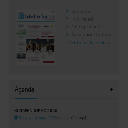
Contacto
Publicidad
Suscripciones
Calendario Editorial
Ver todas las revistas
Agenda
XI GREEN IUPAC 2026
8 de septiembre, 2026
/
Lisboa (Portugal)