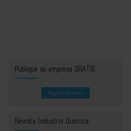
Publique su empresa GRATIS
Regístrese ahora
Revista Industria Química