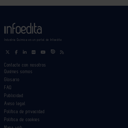
Industria Química es un portal de Infoedita
Contacte con nosotros
Quiénes somos
Glosario
FAQ
Publicidad
Aviso legal
Política de privacidad
Política de cookies
Mapa web