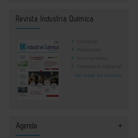
Revista Industria Química
Contacto
Publicidad
Suscripciones
Calendario Editorial
Ver todas las revistas
Agenda