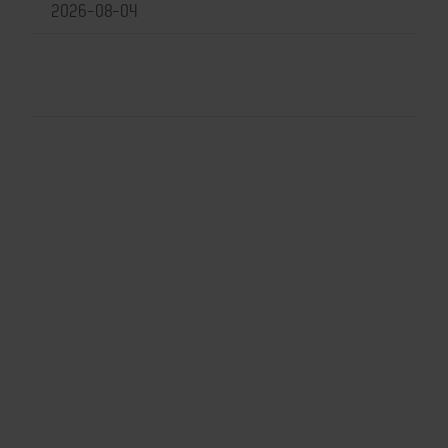
2026-08-04