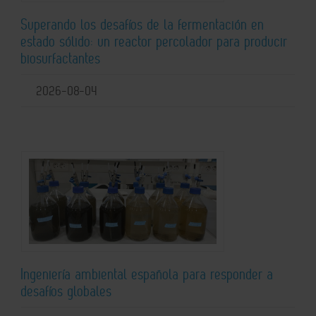
Superando los desafíos de la fermentación en
estado sólido: un reactor percolador para producir
biosurfactantes
2026-08-04
Ingeniería ambiental española para responder a
desafíos globales