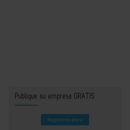
Publique su empresa GRATIS
Regístrese ahora