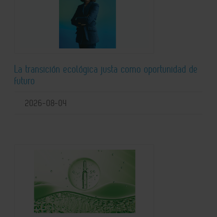
La transición ecológica justa como oportunidad de
futuro
2026-08-04