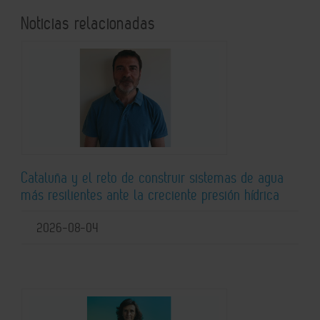
Noticias relacionadas
Cataluña y el reto de construir sistemas de agua
más resilientes ante la creciente presión hídrica
2026-08-04