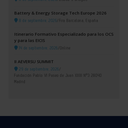
Battery & Energy Storage Tech Europe 2026
8 de septiembre, 2026
/
Fira Barcelona, España
Itinerario Formativo Especializado para los OCS
y para las EICIS
14 de septiembre, 2026
/
Online
II AEVERSU SUMMIT
29 de septiembre, 2026
/
Fundación Pablo VI Paseo de Juan XXIII Nº3 28040
Madrid