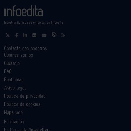
Industria Química es un portal de Infoedita
Contacte con nosotros
Quiénes somos
Glosario
FAQ
Publicidad
Aviso legal
Política de privacidad
Política de cookies
Mapa web
Formación
Histórico de Newsletters