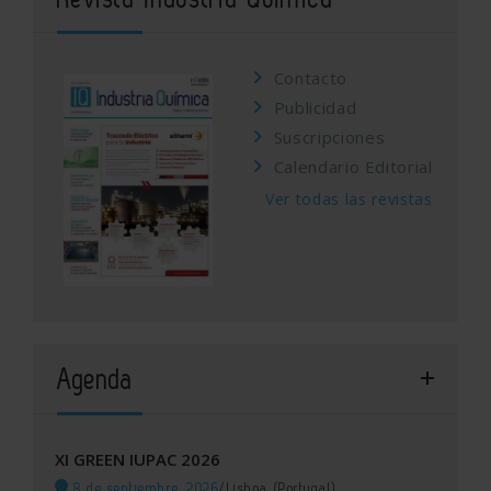
Contacto
Publicidad
Suscripciones
Calendario Editorial
Ver todas las revistas
Agenda
XI GREEN IUPAC 2026
8 de septiembre, 2026
/
Lisboa (Portugal)