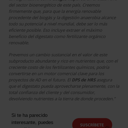
del sector bioenergético de este país. Creemos
firmemente que, para que la energía renovable
procedente del biogás y la digestión anaerobia alcance
todo su potencial a nivel mundial, debe ser lo más
eficiente posible. Eso incluye extraer el máximo
beneficio del digestato como fertilizante orgánico
renovable.
Prevemos un cambio sustancial en el valor de este
subproducto abundante y rico en nutrientes que, con el
creciente costo de los fertilizantes químicos, podría
convertirse en un motor comercial clave para los
proyectos de AD en el futuro. El
DPS de HRS
asegura
que el digestato pueda aprovecharse plenamente, con la
total confianza del cliente y del consumidor,
devolviendo nutrientes a la tierra de donde proceden.”
Si te ha parecido
interesante, puedes