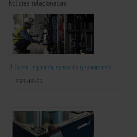
Noticias relacionadas
J. Huesa: ingeniería, operación y rendimiento
2026-08-05