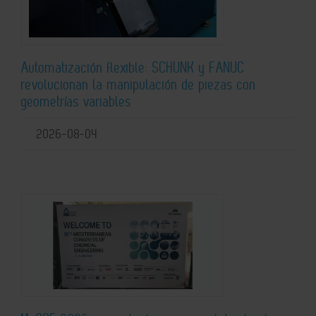
Automatización flexible: SCHUNK y FANUC
revolucionan la manipulación de piezas con
geometrías variables
2026-08-04