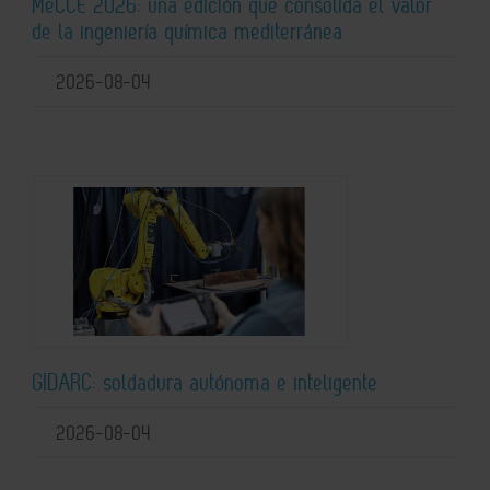
MeCCE 2026: una edición que consolida el valor
de la ingeniería química mediterránea
2026-08-04
GIDARC: soldadura autónoma e inteligente
2026-08-04