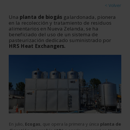
< Volver
Una
planta de biogás
galardonada, pionera
en la recolección y tratamiento de residuos
alimentarios en Nueva Zelanda, se ha
beneficiado del uso de un sistema de
pasteurización dedicado suministrado por
HRS Heat Exchangers
.
‹
›
En julio,
Ecogas
, que opera la primera y única
planta de