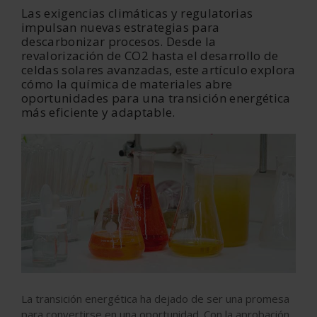
Las exigencias climáticas y regulatorias
impulsan nuevas estrategias para
descarbonizar procesos. Desde la
revalorización de CO2 hasta el desarrollo de
celdas solares avanzadas, este artículo explora
cómo la química de materiales abre
oportunidades para una transición energética
más eficiente y adaptable.
La transición energética ha dejado de ser una promesa
para convertirse en una oportunidad. Con la aprobación