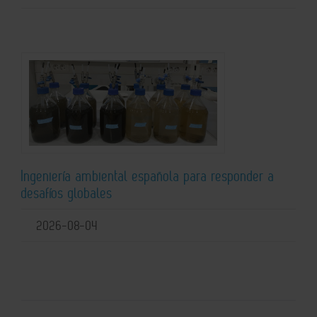
Ingeniería ambiental española para responder a
desafíos globales
2026-08-04