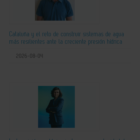
Cataluña y el reto de construir sistemas de agua
más resilientes ante la creciente presión hídrica
2026-08-04