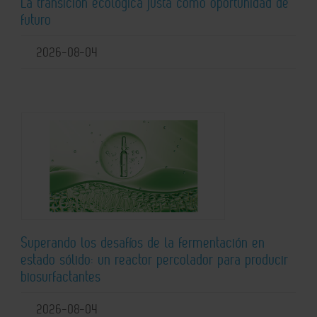
La transición ecológica justa como oportunidad de
futuro
2026-08-04
Superando los desafíos de la fermentación en
estado sólido: un reactor percolador para producir
biosurfactantes
2026-08-04