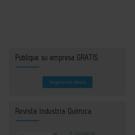
Publique su empresa GRATIS
Regístrese ahora
Revista Industria Química
Contacto