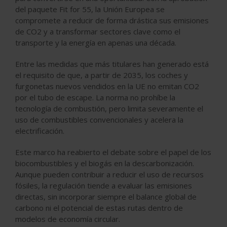
del paquete Fit for 55, la Unión Europea se
compromete a reducir de forma drástica sus emisiones
de CO2 y a transformar sectores clave como el
transporte y la energía en apenas una década.
Entre las medidas que más titulares han generado está
el requisito de que, a partir de 2035, los coches y
furgonetas nuevos vendidos en la UE no emitan CO2
por el tubo de escape. La norma no prohíbe la
tecnología de combustión, pero limita severamente el
uso de combustibles convencionales y acelera la
electrificación.
Este marco ha reabierto el debate sobre el papel de los
biocombustibles y el biogás en la descarbonización.
Aunque pueden contribuir a reducir el uso de recursos
fósiles, la regulación tiende a evaluar las emisiones
directas, sin incorporar siempre el balance global de
carbono ni el potencial de estas rutas dentro de
modelos de economía circular.