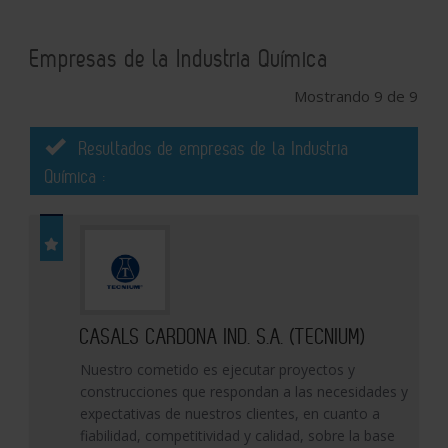
Empresas de la Industria Química
Mostrando 9 de 9
Resultados de empresas de la Industria
Química :
CASALS CARDONA IND. S.A. (TECNIUM)
Nuestro cometido es ejecutar proyectos y
construcciones que respondan a las necesidades y
expectativas de nuestros clientes, en cuanto a
fiabilidad, competitividad y calidad, sobre la base