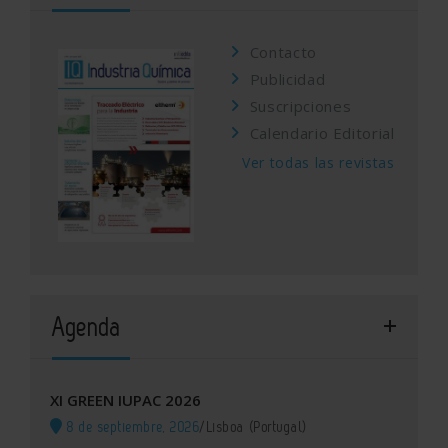
Contacto
Publicidad
Suscripciones
Calendario Editorial
Ver todas las revistas
Agenda
XI GREEN IUPAC 2026
8 de septiembre, 2026
/
Lisboa (Portugal)