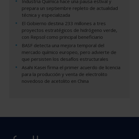
Industria Química hace una pausa estival y
prepara un septiembre repleto de actualidad
técnica y especializada
El Gobierno destina 233 millones a tres
proyectos estratégicos de hidrógeno verde,
con Repsol como principal beneficiario
BASF detecta una mejora temporal del
mercado químico europeo, pero advierte de
que persisten los desafíos estructurales
Asahi Kasei firma el primer acuerdo de licencia
para la producción y venta de electrolito
novedoso de acetolito en China