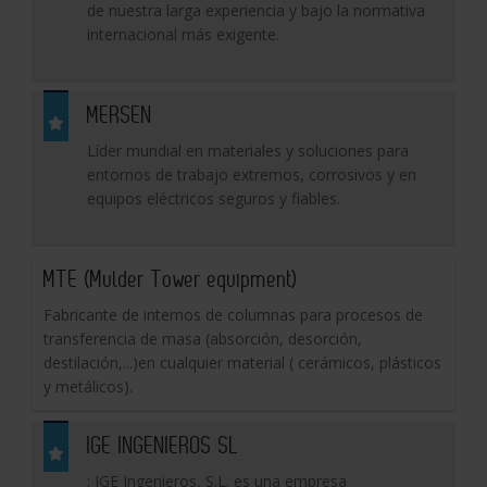
de nuestra larga experiencia y bajo la normativa
internacional más exigente.
MERSEN
Líder mundial en materiales y soluciones para
entornos de trabajo extremos, corrosivos y en
equipos eléctricos seguros y fiables.
MTE (Mulder Tower equipment)
Fabricante de internos de columnas para procesos de
transferencia de masa (absorción, desorción,
destilación,...)en cualquier material ( cerámicos, plásticos
y metálicos).
IGE INGENIEROS SL
: IGE Ingenieros, S.L. es una empresa