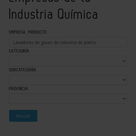
Industria Química
EMPRESA, PRODUCTO...
CATEGORÍA
SUBCATEGORÍA
PROVINCIA
Buscar