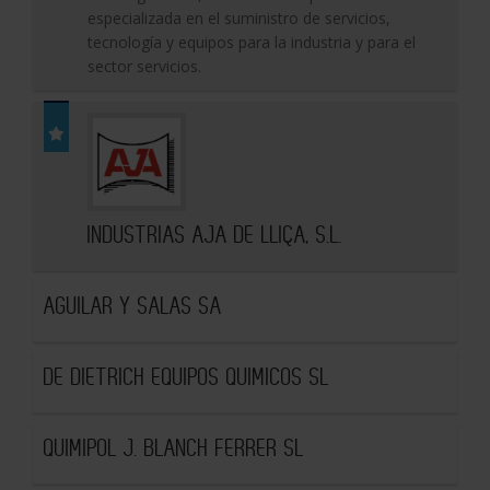
especializada en el suministro de servicios,
tecnología y equipos para la industria y para el
sector servicios.
INDUSTRIAS AJA DE LLIÇA, S.L.
AGUILAR Y SALAS SA
DE DIETRICH EQUIPOS QUIMICOS SL
QUIMIPOL J. BLANCH FERRER SL