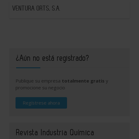
VENTURA ORTS, S.A.
¿Aún no está registrado?
Publique su empresa
totalmente gratis
y
promocione su negocio
Regístrese ahora
Revista Industria Química