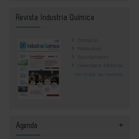
Revista Industria Química
Contacto
Publicidad
Suscripciones
Calendario Editorial
Ver todas las revistas
Agenda