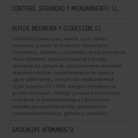
CONTEROL, SEGURIDAD Y MEDIOAMBIENTE, S.L.
KEPLER, INGENIERIA Y ECOGESTION, S.L.
La empresa trabaja para: Aportar a sus clientes
soluciones, a través de Proyectos Tecnológicos
Innovadores, Eficientes y Sostenibles, en los sectores de
Medio Ambiente, Seguridad Industrial y Energía,
abarcando los campos de consultoría medioambiental,
seguridad industrial, descontaminación de suelos y
aguas subterráneas, la inspección medioambiental
según la norma ISO 17020, energías renovables y la
gestión de residuos. Proteger y restaurar los sistemas
ecológicos, la diversidad biológica y los procesos
naturales que sustentan la vida, apostando por
soluciones biomiméticas, globales y sostenibles.
BACIGALUPE HERMANOS SL