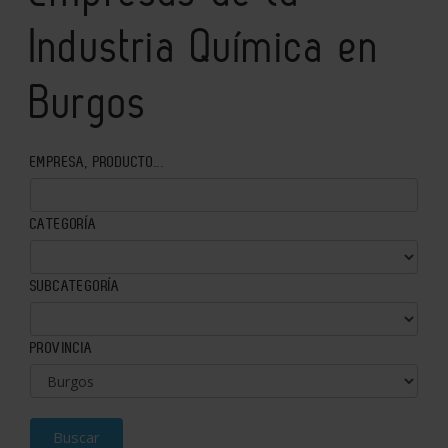
Industria Química en
Burgos
EMPRESA, PRODUCTO...
CATEGORÍA
SUBCATEGORÍA
PROVINCIA
Buscar