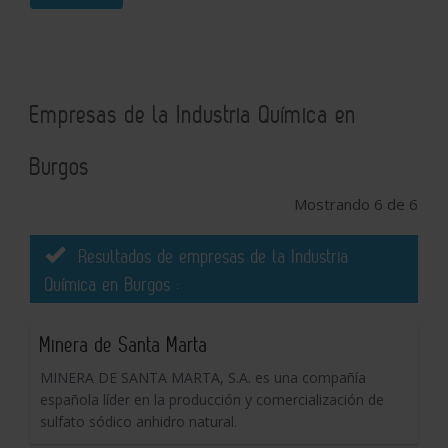
Empresas de la Industria Química en
Burgos
Mostrando 6 de 6
Resultados de empresas de la Industria
Química en Burgos :
Minera de Santa Marta
MINERA DE SANTA MARTA, S.A. es una compañía
española líder en la producción y comercialización de
sulfato sódico anhidro natural.