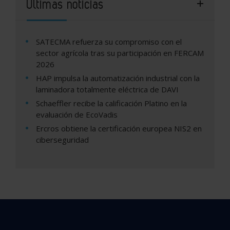
Últimas noticias
SATECMA refuerza su compromiso con el
sector agrícola tras su participación en FERCAM
2026
HAP impulsa la automatización industrial con la
laminadora totalmente eléctrica de DAVI
Schaeffler recibe la calificación Platino en la
evaluación de EcoVadis
Ercros obtiene la certificación europea NIS2 en
ciberseguridad