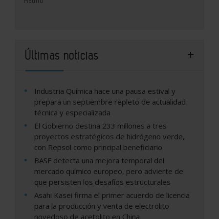
Madrid
Últimas noticias
Industria Química hace una pausa estival y
prepara un septiembre repleto de actualidad
técnica y especializada
El Gobierno destina 233 millones a tres
proyectos estratégicos de hidrógeno verde,
con Repsol como principal beneficiario
BASF detecta una mejora temporal del
mercado químico europeo, pero advierte de
que persisten los desafíos estructurales
Asahi Kasei firma el primer acuerdo de licencia
para la producción y venta de electrolito
novedoso de acetolito en China