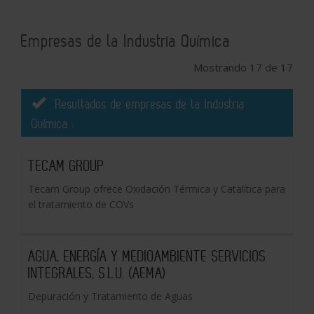
Empresas de la Industria Química
Mostrando 17 de 17
Resultados de empresas de la Industria
Química :
TECAM GROUP
Tecam Group ofrece Oxidación Térmica y Catalítica para
el tratamiento de COVs
AGUA, ENERGÍA Y MEDIOAMBIENTE SERVICIOS
INTEGRALES, S.L.U. (AEMA)
Depuración y Tratamiento de Aguas