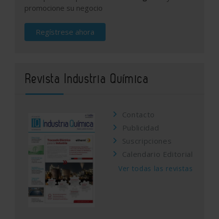
promocione su negocio
Regístrese ahora
Revista Industria Química
Contacto
Publicidad
Suscripciones
Calendario Editorial
Ver todas las revistas