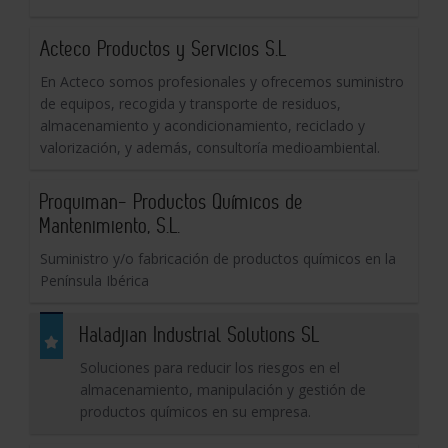
Acteco Productos y Servicios S.L
En Acteco somos profesionales y ofrecemos suministro
de equipos, recogida y transporte de residuos,
almacenamiento y acondicionamiento, reciclado y
valorización, y además, consultoría medioambiental.
Proquiman- Productos Químicos de
Mantenimiento, S.L.
Suministro y/o fabricación de productos químicos en la
Península Ibérica
Haladjian Industrial Solutions SL
Soluciones para reducir los riesgos en el
almacenamiento, manipulación y gestión de
productos químicos en su empresa.