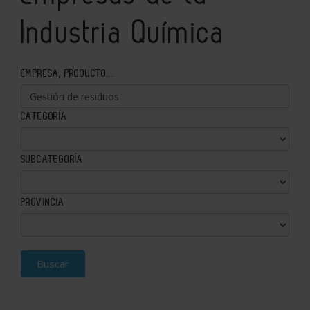
Industria Química
EMPRESA, PRODUCTO...
CATEGORÍA
SUBCATEGORÍA
PROVINCIA
Buscar