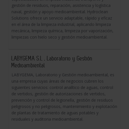
gestión de residuos, reparación, asistencia y logística
naval, gestión y apoyo medioambiental. Hydroclean
Solutions ofrece un servicio adaptable, rápido y eficaz
en el área de la limpieza industrial, aplicando limpieza
mecánica, limpieza química, limpieza por vaporización,
limpiezas con hielo seco y gestión medioambiental.
LABYGEMA S.L , Laboratorio y Gestión
Medioambiental
LABYGEMA, Laboratorio y Gestión medioambiental, es
una empresa cuyas áreas de negocios cubren los
siguientes servicios: control analítico de aguas, control
de vertidos, gestión de autorizaciones de vertidos,
prevención y control de legionella, gestión de residuos
peligrosos y no peligrosos, mantenimiento y explotación
de plantas de tratamiento de aguas potables y
residuales y auditoria medioambiental.