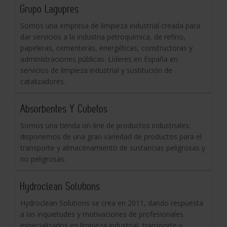
Grupo Lagupres
Somos una empresa de limpieza industrial creada para
dar servicios a la industria petroquímica, de refino,
papeleras, cementeras, energéticas, constructoras y
administraciones públicas. Líderes en España en
servicios de limpieza industrial y sustitución de
catalizadores.
Absorbentes Y Cubetos
Somos una tienda on-line de productos industriales;
disponemos de una gran variedad de productos para el
transporte y almacenamiento de sustancias peligrosas y
no peligrosas.
Hydroclean Solutions
Hydroclean Solutions se crea en 2011, dando respuesta
a las inquietudes y motivaciones de profesionales
especializados en limpieza industrial, transporte y