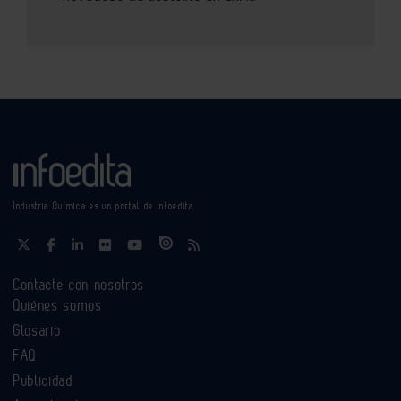
Industria Química es un portal de Infoedita
Contacte con nosotros
Quiénes somos
Glosario
FAQ
Publicidad