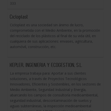
333
Cicloplast
Cicloplast es una sociedad sin ánimo de lucro,
comprometida con el Medio Ambiente, en la promoción
del reciclado de los plásticos al final de su vida útil, en
cualquiera de sus aplicaciones: envases, agricultura,
automóvil, construcción, etc.
KEPLER, INGENIERIA Y ECOGESTION, S.L.
La empresa trabaja para: Aportar a sus clientes
soluciones, a través de Proyectos Tecnológicos
Innovadores, Eficientes y Sostenibles, en los sectores de
Medio Ambiente, Seguridad Industrial y Energía,
abarcando los campos de consultoría medioambiental,
seguridad industrial, descontaminación de suelos y
aguas subterráneas, la inspección medioambiental