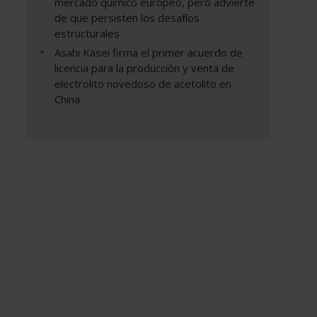
mercado químico europeo, pero advierte
de que persisten los desafíos
estructurales
Asahi Kasei firma el primer acuerdo de
licencia para la producción y venta de
electrolito novedoso de acetolito en
China