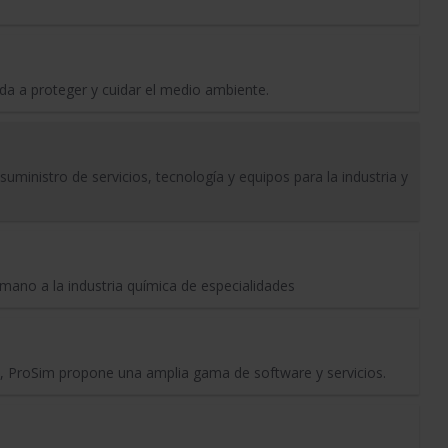
da a proteger y cuidar el medio ambiente.
suministro de servicios, tecnología y equipos para la industria y
no a la industria química de especialidades
, ProSim propone una amplia gama de software y servicios.