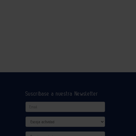
Suscríbase a nuestra Newsletter
Email
Actividad
Provincia