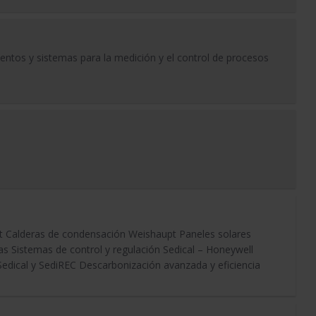
entos y sistemas para la medición y el control de procesos
t Calderas de condensación Weishaupt Paneles solares
 Sistemas de control y regulación Sedical – Honeywell
edical y SediREC Descarbonización avanzada y eficiencia