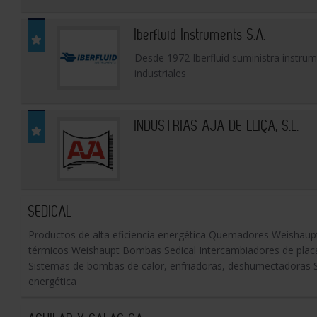
Iberfluid Instruments S.A.
Desde 1972 Iberfluid suministra instrum
industriales
INDUSTRIAS AJA DE LLIÇA, S.L.
SEDICAL
Productos de alta eficiencia energética Quemadores Weishaup
térmicos Weishaupt Bombas Sedical Intercambiadores de placas
Sistemas de bombas de calor, enfriadoras, deshumectadoras S
energética