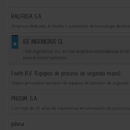
KALFRISA S.A.
Empresa dedicada al diseño y suministro de tecnología destina
IGE INGENIEROS SL
: IGE Ingenieros, S.L. es una empresa especializada en el 
para el sector servicios.
Foeth B.V. (Equipos de proceso de segunda mano)
Mayor proveedor europeo de equipos de proceso de segunda ma
PROSIM, S.A.
Con más de 25 años de experiencia en simulación de procesos
pdvsa