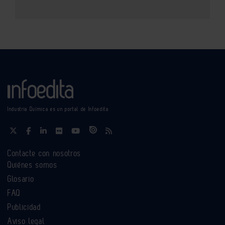
Industria Química es un portal de Infoedita
Contacte con nosotros
Quiénes somos
Glosario
FAQ
Publicidad
Aviso legal