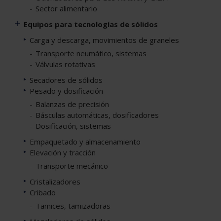
Sector alimentario
Equipos para tecnologías de sólidos
Carga y descarga, movimientos de graneles
Transporte neumático, sistemas
Válvulas rotativas
Secadores de sólidos
Pesado y dosificación
Balanzas de precisión
Básculas automáticas, dosificadores
Dosificación, sistemas
Empaquetado y almacenamiento
Elevación y tracción
Transporte mecánico
Cristalizadores
Cribado
Tamices, tamizadoras