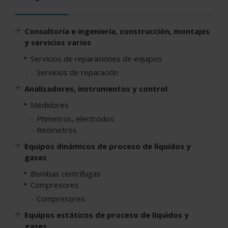
Consultoría e ingeniería, construcción, montajes
y servicios varios
Servicios de reparaciones de equipos
Servicios de reparación
Analizadores, instrumentos y control
Medidores
Phmetros, electrodos
Reómetros
Equipos dinámicos de proceso de líquidos y
gases
Bombas centrífugas
Compresores
Compresores
Equipos estáticos de proceso de líquidos y
gases