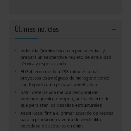
Últimas noticias
Industria Química hace una pausa estival y
prepara un septiembre repleto de actualidad
técnica y especializada
El Gobierno destina 233 millones a tres
proyectos estratégicos de hidrógeno verde,
con Repsol como principal beneficiario
BASF detecta una mejora temporal del
mercado químico europeo, pero advierte de
que persisten los desafíos estructurales
Asahi Kasei firma el primer acuerdo de licencia
para la producción y venta de electrolito
novedoso de acetolito en China