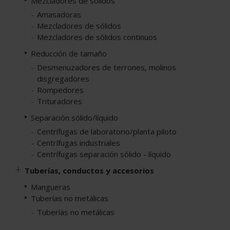
Mezcladores de sólidos
Amasadoras
Mezcladores de sólidos
Mezcladores de sólidos continuos
Reducción de tamaño
Desmenuzadores de terrones, molinos
disgregadores
Rompedores
Trituradores
Separación sólido/líquido
Centrífugas de laboratorio/planta piloto
Centrífugas industriales
Centrífugas separación sólido - líquido
Tuberías, conductos y accesorios
Mangueras
Tuberías no metálicas
Tuberías no metálicas