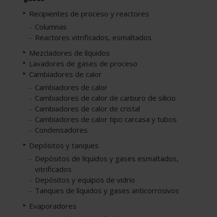
Recipientes de proceso y reactores
Columnas
Reactores vitrificados, esmaltados
Mezcladores de líquidos
Lavadores de gases de proceso
Cambiadores de calor
Cambiadores de calor
Cambiadores de calor de carburo de silicio
Cambiadores de calor de cristal
Cambiadores de calor tipo carcasa y tubos
Condensadores
Depósitos y tanques
Depósitos de líquidos y gases esmaltados,
vitrificados
Depósitos y equipos de vidrio
Tanques de líquidos y gases anticorrosivos
Evaporadores