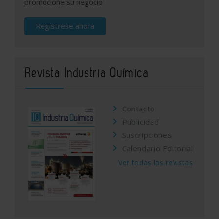
promocione su negocio
Regístrese ahora
Revista Industria Química
Contacto
Publicidad
Suscripciones
Calendario Editorial
Ver todas las revistas