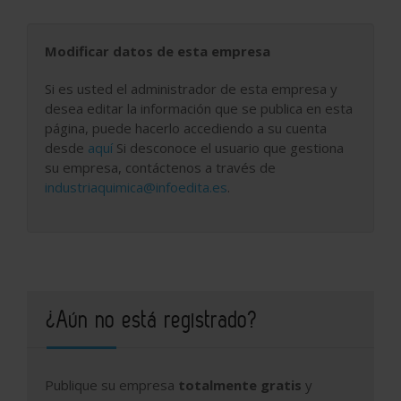
Modificar datos de esta empresa
Si es usted el administrador de esta empresa y
desea editar la información que se publica en esta
página, puede hacerlo accediendo a su cuenta
desde
aquí
Si desconoce el usuario que gestiona
su empresa, contáctenos a través de
industriaquimica@infoedita.es
.
¿Aún no está registrado?
Publique su empresa
totalmente gratis
y