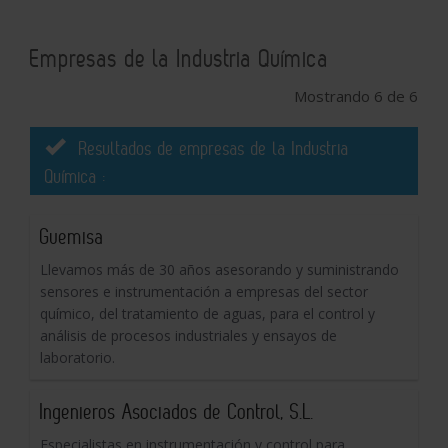
Empresas de la Industria Química
Mostrando 6 de 6
Resultados de empresas de la Industria
Química :
Guemisa
Llevamos más de 30 años asesorando y suministrando
sensores e instrumentación a empresas del sector
químico, del tratamiento de aguas, para el control y
análisis de procesos industriales y ensayos de
laboratorio.
Ingenieros Asociados de Control, S.L.
Especialistas en instrumentación y control para