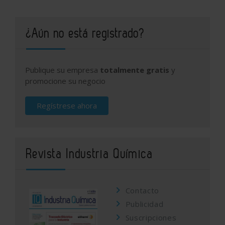
¿Aún no está registrado?
Publique su empresa
totalmente gratis
y
promocione su negocio
Regístrese ahora
Revista Industria Química
Contacto
Publicidad
Suscripciones