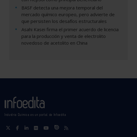
BASF detecta una mejora temporal del
mercado químico europeo, pero advierte de
que persisten los desafíos estructurales
Asahi Kasei firma el primer acuerdo de licencia
para la producción y venta de electrolito
novedoso de acetolito en China
Industria Química es un portal de Infoedita