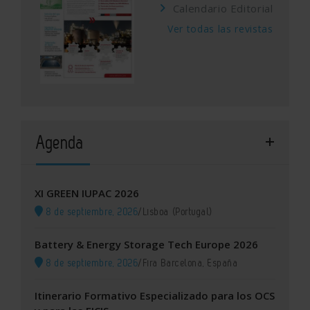
Calendario Editorial
Ver todas las revistas
Agenda
XI GREEN IUPAC 2026
8 de septiembre, 2026
/
Lisboa (Portugal)
Battery & Energy Storage Tech Europe 2026
8 de septiembre, 2026
/
Fira Barcelona, España
Itinerario Formativo Especializado para los OCS