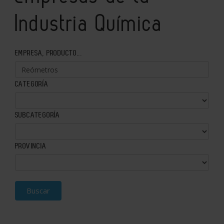
Industria Química
EMPRESA, PRODUCTO...
CATEGORÍA
SUBCATEGORÍA
PROVINCIA
Buscar