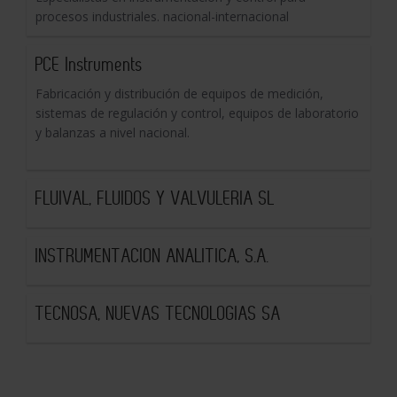
procesos industriales. nacional-internacional
PCE Instruments
Fabricación y distribución de equipos de medición,
sistemas de regulación y control, equipos de laboratorio
y balanzas a nivel nacional.
FLUIVAL, FLUIDOS Y VALVULERIA SL
INSTRUMENTACION ANALITICA, S.A.
TECNOSA, NUEVAS TECNOLOGIAS SA