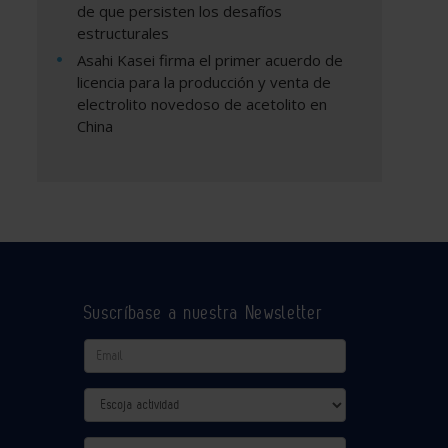
de que persisten los desafíos
estructurales
Asahi Kasei firma el primer acuerdo de
licencia para la producción y venta de
electrolito novedoso de acetolito en
China
Suscríbase a nuestra Newsletter
Email
Actividad
Provincia