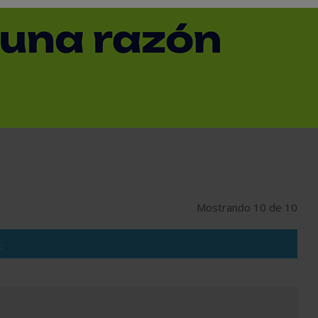
SUBCATEGORÍA
PROVINCIA
Mostrando 10 de 10
: