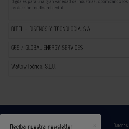
digitales para una gran variedad de industrias, optimizando los
protección medioambiental.
DITEL - DISEÑOS Y TECNOLOGIA, S.A.
GES / GLOBAL ENERGY SERVICES
Watlow Ibérica, S.L.U.
×
Quiéne
Reciba nuestra newsletter