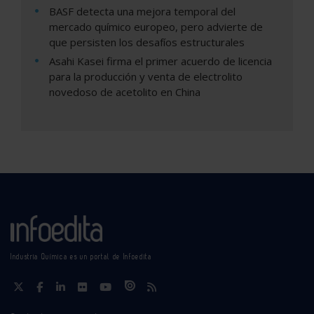
BASF detecta una mejora temporal del
mercado químico europeo, pero advierte de
que persisten los desafíos estructurales
Asahi Kasei firma el primer acuerdo de licencia
para la producción y venta de electrolito
novedoso de acetolito en China
Industria Química es un portal de Infoedita