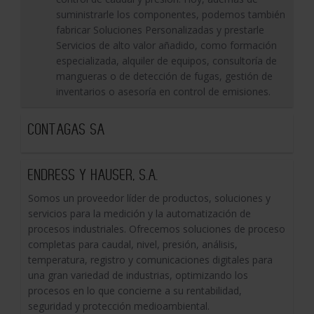
suministrarle los componentes, podemos también
fabricar Soluciones Personalizadas y prestarle
Servicios de alto valor añadido, como formación
especializada, alquiler de equipos, consultoría de
mangueras o de detección de fugas, gestión de
inventarios o asesoría en control de emisiones.
CONTAGAS SA
ENDRESS Y HAUSER, S.A.
Somos un proveedor líder de productos, soluciones y
servicios para la medición y la automatización de
procesos industriales. Ofrecemos soluciones de proceso
completas para caudal, nivel, presión, análisis,
temperatura, registro y comunicaciones digitales para
una gran variedad de industrias, optimizando los
procesos en lo que concierne a su rentabilidad,
seguridad y protección medioambiental.