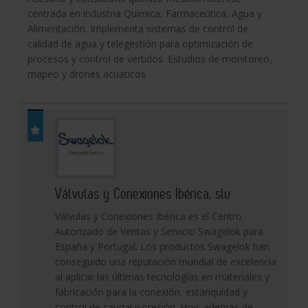
centrada en industria Química, Farmaceútica, Agua y
Alimentación. Implementa sistemas de control de
calidad de agua y telegestión para optimización de
procesos y control de vertidos. Estudios de monitoreo,
mapeo y drones acuaticos
Válvulas y Conexiones Ibérica, slu
Válvulas y Conexiones Ibérica es el Centro
Autorizado de Ventas y Servicio Swagelok para
España y Portugal. Los productos Swagelok han
conseguido una reputación mundial de excelencia
al aplicar las últimas tecnologías en materiales y
fabricación para la conexión, estanquidad y
control de caudal y presión. Hoy, además de