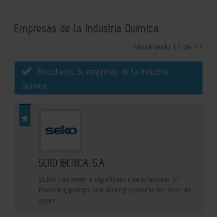
Empresas de la Industria Química
Mostrando 17 de 17
Resultados de empresas de la Industria
Química :
SEKO IBERICA, S.A.
SEKO has been a significant manufacturer of
metering pumps and dosing systems for over 40
years.