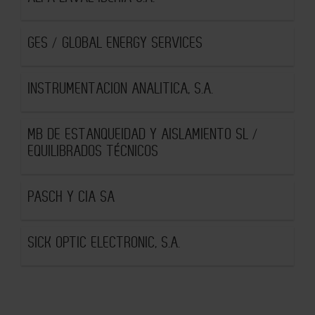
GES / GLOBAL ENERGY SERVICES
INSTRUMENTACION ANALITICA, S.A.
MB DE ESTANQUEIDAD Y AISLAMIENTO SL /
EQUILIBRADOS TÉCNICOS
PASCH Y CIA SA
SICK OPTIC ELECTRONIC, S.A.