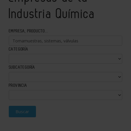
Industria Química
EMPRESA, PRODUCTO...
CATEGORÍA
SUBCATEGORÍA
PROVINCIA
Buscar