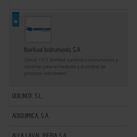
Iberfluid Instruments S.A.
Desde 1972 Iberfluid suministra instrumentos y
sistemas para la medición y el control de
procesos industriales
QUILINOX, S.L.
ADIQUIMICA, S.A.
ALFA LAVAL IBERIA S.A.