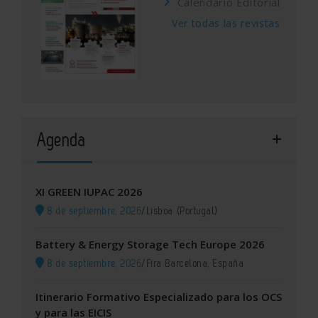
Calendario Editorial
Ver todas las revistas
Agenda
XI GREEN IUPAC 2026
8 de septiembre, 2026
/
Lisboa (Portugal)
Battery & Energy Storage Tech Europe 2026
8 de septiembre, 2026
/
Fira Barcelona, España
Itinerario Formativo Especializado para los OCS
y para las EICIS