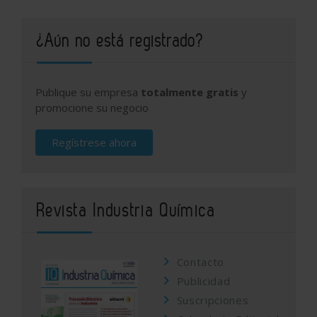
¿Aún no está registrado?
Publique su empresa
totalmente gratis
y
promocione su negocio
Regístrese ahora
Revista Industria Química
Contacto
Publicidad
Suscripciones