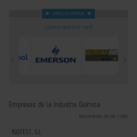
EMPRESAS PREMIUM
¿Quiere aparecer aquí?
Empresas de la Industria Química
Mostrando 20 de 1268
ISOTEST, S.L.