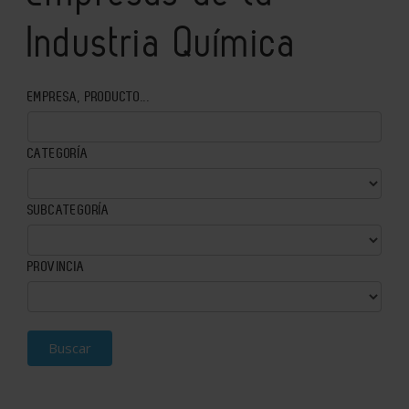
Industria Química
EMPRESA, PRODUCTO...
CATEGORÍA
SUBCATEGORÍA
PROVINCIA
Buscar