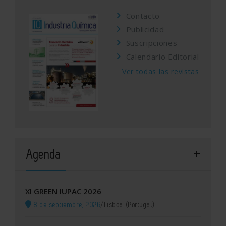
Contacto
Publicidad
Suscripciones
Calendario Editorial
Ver todas las revistas
Agenda
XI GREEN IUPAC 2026
8 de septiembre, 2026
/
Lisboa (Portugal)