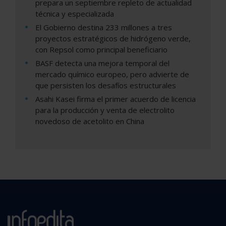
prepara un septiembre repleto de actualidad
técnica y especializada
El Gobierno destina 233 millones a tres
proyectos estratégicos de hidrógeno verde,
con Repsol como principal beneficiario
BASF detecta una mejora temporal del
mercado químico europeo, pero advierte de
que persisten los desafíos estructurales
Asahi Kasei firma el primer acuerdo de licencia
para la producción y venta de electrolito
novedoso de acetolito en China