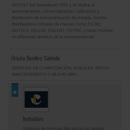
ISOTEST fue fundada en 1995 y se dedica al
asesoramiento, comercialización, calibración y
distribución de instrumentación de medida. Somos
distribuidores oficiales de marcas como FLUKE,
ISOTECH, KELLER, SIGLENT, FOTRIC, y otras muchas
en diferentes ámbitos de la instrumentación
Úrsula Benítez Galindo
SERVICIOS DE CLIMATIZACIÓN, ALQUILER, VENTA,
MANTENIMIENTO Y MUCHO MÁS
Instvalles
Empresa de montaje Mecánico con amplia