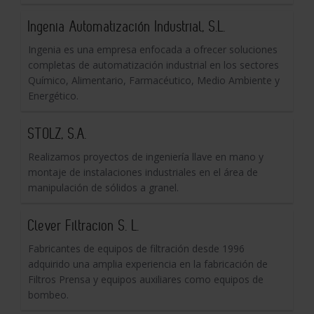
Ingenia Automatización Industrial, S.L.
Ingenia es una empresa enfocada a ofrecer soluciones
completas de automatización industrial en los sectores
Químico, Alimentario, Farmacéutico, Medio Ambiente y
Energético.
STOLZ, S.A.
Realizamos proyectos de ingeniería llave en mano y
montaje de instalaciones industriales en el área de
manipulación de sólidos a granel.
Clever Filtracion S. L.
Fabricantes de equipos de filtración desde 1996
adquirido una amplia experiencia en la fabricación de
Filtros Prensa y equipos auxiliares como equipos de
bombeo.