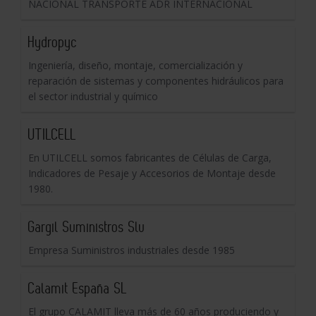
NACIONAL TRANSPORTE ADR INTERNACIONAL
Hydropyc
Ingeniería, diseño, montaje, comercialización y
reparación de sistemas y componentes hidráulicos para
el sector industrial y químico
UTILCELL
En UTILCELL somos fabricantes de Células de Carga,
Indicadores de Pesaje y Accesorios de Montaje desde
1980.
Gargil Suministros Slu
Empresa Suministros industriales desde 1985
Calamit España SL
El grupo CALAMIT lleva más de 60 años produciendo y