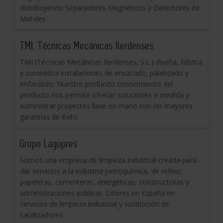
distribuyendo Separadores Magnéticos y Detectores de
Metales
TMI, Técnicas Mecánicas Ilerdenses
TMI (Técnicas Mecánicas Ilerdenses, S.L.) diseña, fabrica
y suministra instalaciones de ensacado, paletizado y
enfardado. Nuestro profundo conocimiento del
producto nos permite ofrecer soluciones a medida y
suministrar proyectos llave en mano con las mayores
garantías de éxito.
Grupo Lagupres
Somos una empresa de limpieza industrial creada para
dar servicios a la industria petroquímica, de refino,
papeleras, cementeras, energéticas, constructoras y
administraciones públicas. Líderes en España en
servicios de limpieza industrial y sustitución de
catalizadores.