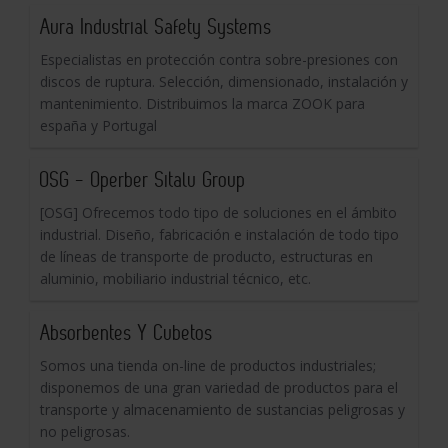
Aura Industrial Safety Systems
Especialistas en protección contra sobre-presiones con
discos de ruptura. Selección, dimensionado, instalación y
mantenimiento. Distribuimos la marca ZOOK para
españa y Portugal
OSG - Operber Sitalu Group
[OSG] Ofrecemos todo tipo de soluciones en el ámbito
industrial. Diseño, fabricación e instalación de todo tipo
de líneas de transporte de producto, estructuras en
aluminio, mobiliario industrial técnico, etc.
Absorbentes Y Cubetos
Somos una tienda on-line de productos industriales;
disponemos de una gran variedad de productos para el
transporte y almacenamiento de sustancias peligrosas y
no peligrosas.