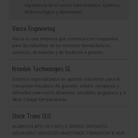
experiencia en el sector Farmacéutico, Químico,
Biotecnológico y Alimentario.
Vacca Engineering
Vacca es una empresa que comercia con maquinaria
para las industrias de los sectores farmacéuticos,
químicos, de bebidas y de fundición a presión.
Kriontek Technologies SL
Estamos especializados en aportar soluciones para el
transporte mecánico de graneles sólidos complejos y
delicados sean estos abrasivos, sensibles, pegajosos y a
altas o bajas temperaturas.
Stock Trans SLU
ALMACEN APQ-10 Y APQ-5 SEVESO DEPOSITO
ADUANERO SERVICIOS MARITIMOS TRANSPORTE ADR