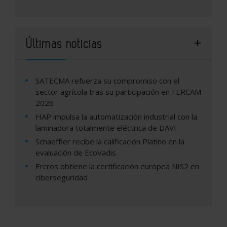
Últimas noticias
SATECMA refuerza su compromiso con el
sector agrícola tras su participación en FERCAM
2026
HAP impulsa la automatización industrial con la
laminadora totalmente eléctrica de DAVI
Schaeffler recibe la calificación Platino en la
evaluación de EcoVadis
Ercros obtiene la certificación europea NIS2 en
ciberseguridad