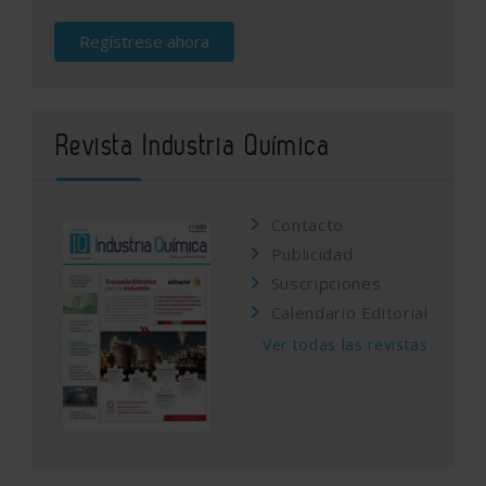
Regístrese ahora
Revista Industria Química
Contacto
Publicidad
Suscripciones
Calendario Editorial
Ver todas las revistas