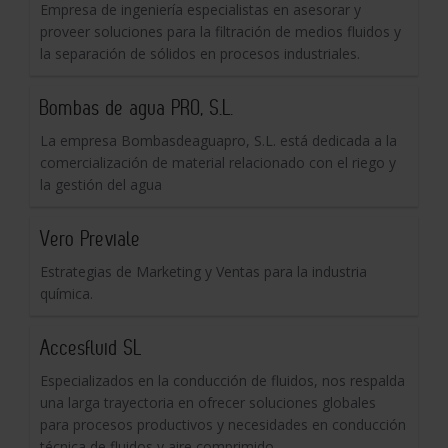
Empresa de ingeniería especialistas en asesorar y
proveer soluciones para la filtración de medios fluidos y
la separación de sólidos en procesos industriales.
Bombas de agua PRO, S.L.
La empresa Bombasdeaguapro, S.L. está dedicada a la
comercialización de material relacionado con el riego y
la gestión del agua
Vero Previale
Estrategias de Marketing y Ventas para la industria
química.
Accesfluid SL
Especializados en la conducción de fluidos, nos respalda
una larga trayectoria en ofrecer soluciones globales
para procesos productivos y necesidades en conducción
técnica de fluidos y aire comprimido.