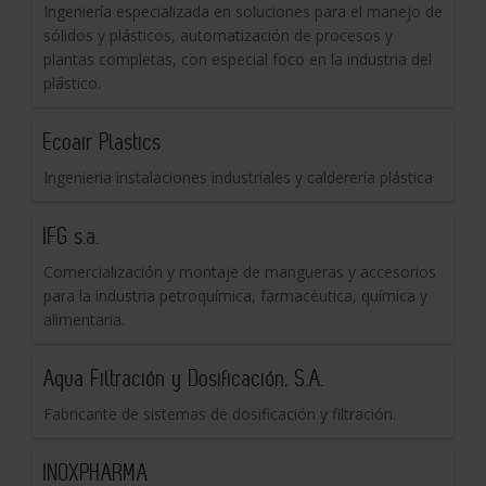
Ingeniería especializada en soluciones para el manejo de
sólidos y plásticos, automatización de procesos y
plantas completas, con especial foco en la industria del
plástico.
Ecoair Plastics
Ingenieria instalaciones industriales y calderería plástica
IFG s.a.
Comercialización y montaje de mangueras y accesorios
para la industria petroquímica, farmacéutica, química y
alimentaria.
Aqua Filtración y Dosificación, S.A.
Fabricante de sistemas de dosificación y filtración.
INOXPHARMA