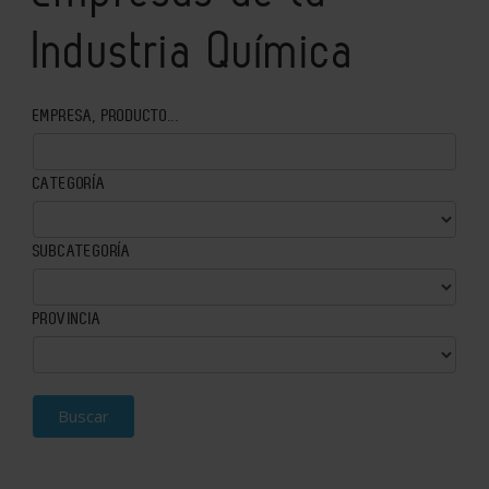
Industria Química
EMPRESA, PRODUCTO...
CATEGORÍA
SUBCATEGORÍA
PROVINCIA
Buscar