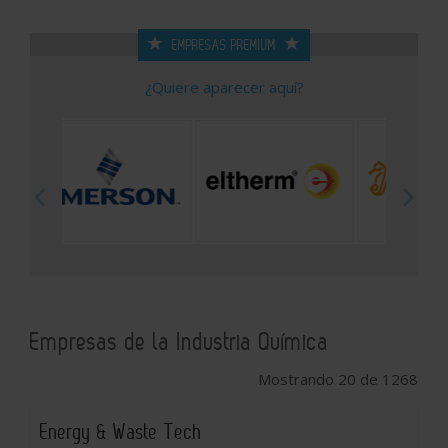
EMPRESAS PREMIUM
¿Quiere aparecer aquí?
Empresas de la Industria Química
Mostrando 20 de 1268
Energy & Waste Tech