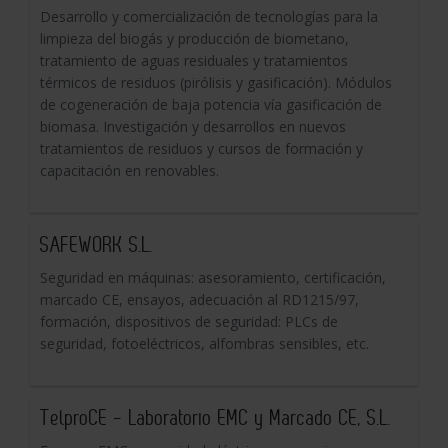
Desarrollo y comercialización de tecnologías para la
limpieza del biogás y producción de biometano,
tratamiento de aguas residuales y tratamientos
térmicos de residuos (pirólisis y gasificación). Módulos
de cogeneración de baja potencia vía gasificación de
biomasa. Investigación y desarrollos en nuevos
tratamientos de residuos y cursos de formación y
capacitación en renovables.
SAFEWORK S.L.
Seguridad en máquinas: asesoramiento, certificación,
marcado CE, ensayos, adecuación al RD1215/97,
formación, dispositivos de seguridad: PLCs de
seguridad, fotoeléctricos, alfombras sensibles, etc.
TelproCE - Laboratorio EMC y Marcado CE, S.L.