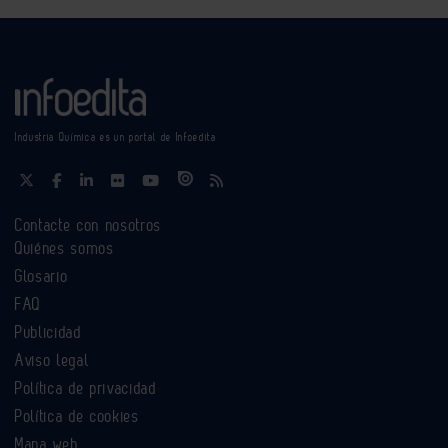
Industria Química es un portal de Infoedita
Contacte con nosotros
Quiénes somos
Glosario
FAQ
Publicidad
Aviso legal
Política de privacidad
Política de cookies
Mapa web