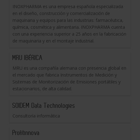
INOXPHARMA es una empresa española especializada
en el diseño, construcción y comercialización de
maquinaria y equipos para las industrias: farmacéutica,
química, cosmética y alimentaria. INOXPHARMA cuenta
con una experiencia superior a 25 años en la fabricación
de maquinaria y en el montaje industrial.
MRU IBÉRICA
MRU es una compañía alemana con presencia global en
el mercado que fabrica Instrumentos de Medición y
Sistemas de Monitorización de Emisiones portátiles y
estacionarios, de alta calidad.
SOIDEM Data Technologies
Consultoría informática
Profitinnova