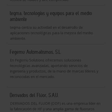
teqma, tecnologías y equipos para el medio
ambiente
teqma centra su actividad en el desarrollo de
aplicaciones tecnológicas para la mejora del medio
ambiente.
Fegemu Automatismos, S.L.
En Fegemu Solutions ofrecemos soluciones
tecnológicas avanzadas, aportando servicios de
ingeniería y productos, de la mano de marcas líderes y
reconocidas en el mercado.
Derivados del Flúor, S.A.U.
DERIVADOS DEL FLUOR (DDF) es una empresa líder en
la fabricación de HF y una amplia gama de fluoruros