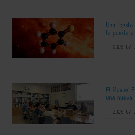
Una “cesta 
la puerta 
2026-07-
El Máster 
una nueva 
2026-07-