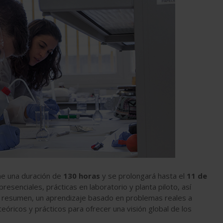
ene una duración de
130 horas
y se prolongará hasta el
11 de
resenciales, prácticas en laboratorio y planta piloto, así
En resumen, un aprendizaje basado en problemas reales a
teóricos y prácticos para ofrecer una visión global de los