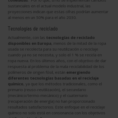
sustanciales en el actual modelo industrial, las
proyecciones indican que estas cifras podrían aumentar
al menos en un 50% para el año 2030.
Tecnologías de reciclado
Actualmente, con las
tecnologías de reciclado
disponibles en Europa
, menos de la mitad de la ropa
usada se recolecta para su reutilización o reciclaje
cuando ya no se necesita, y solo el 1 % se recicla en
ropa nueva. En los últimos años, con el objetivo de dar
respuesta al problema de la mala reciclabilidad de los
polímeros de origen fósil, están
emergiendo
diferentes tecnologías basadas en el reciclaje
químico
, ya que los métodos tradicionales, como el
primario (reuso-reutilización), el secundario
(mecánico/termo-mecánico) y el cuaternario
(recuperación de energía) no han proporcionado
resultados satisfactorios. Este enfoque en el reciclaje
químico no solo está en consonancia con los objetivos