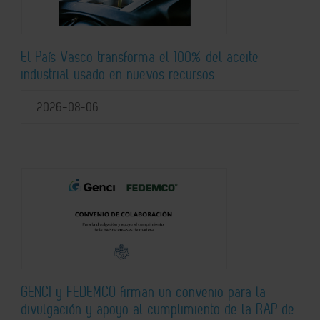
El País Vasco transforma el 100% del aceite
industrial usado en nuevos recursos
2026-08-06
GENCI y FEDEMCO firman un convenio para la
divulgación y apoyo al cumplimiento de la RAP de