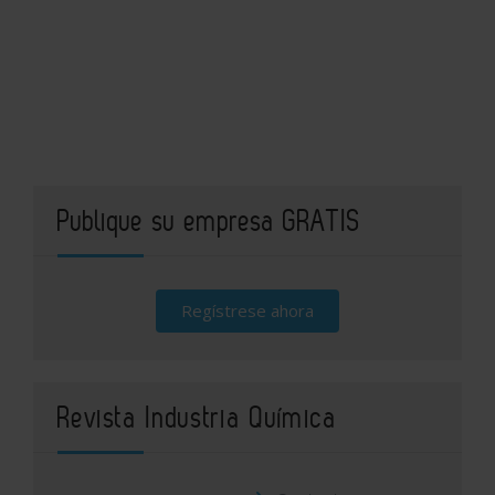
Publique su empresa GRATIS
Regístrese ahora
Revista Industria Química