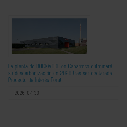
La planta de ROCKWOOL en Caparroso culminará
su descarbonización en 2028 tras ser declarada
Proyecto de Interés Foral
2026-07-30