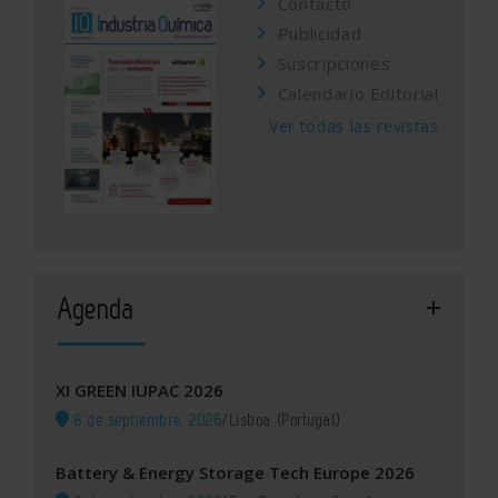
Contacto
Publicidad
Suscripciones
Calendario Editorial
Ver todas las revistas
Agenda
XI GREEN IUPAC 2026
8 de septiembre, 2026
/
Lisboa (Portugal)
Battery & Energy Storage Tech Europe 2026