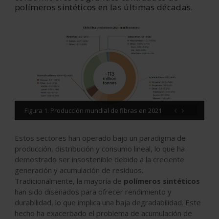
polímeros sintéticos en las últimas décadas.
‹
›
Figura 1. Producción mundial de fibras en 2021
Estos sectores han operado bajo un paradigma de
producción, distribución y consumo lineal, lo que ha
demostrado ser insostenible debido a la creciente
generación y acumulación de residuos.
Tradicionalmente, la mayoría de
polímeros sintéticos
han sido diseñados para ofrecer rendimiento y
durabilidad, lo que implica una baja degradabilidad. Este
hecho ha exacerbado el problema de acumulación de