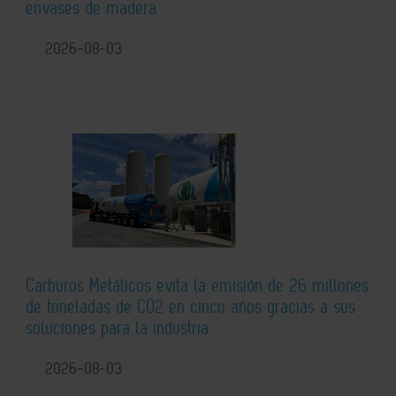
envases de madera
2026-08-03
Carburos Metálicos evita la emisión de 26 millones
de toneladas de CO2 en cinco años gracias a sus
soluciones para la industria
2026-08-03