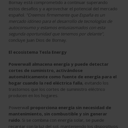
Bornay está comprometido a continuar superando
estos desafíos y a aprovechar el potencial del mercado
español.
"Creemos firmemente que España es un
mercado idóneo para el desarrollo de tecnologías de
autoconsumo y estamos entusiasmados con esta
segunda oportunidad que tenemos por delante",
concluye Juan Dios de Bornay.
El ecosistema Tesla Energy
Powerwall almacena energía y puede detectar
cortes de suministro, activándose
automáticamente como fuente de energía para el
hogar cuando la red eléctrica falla
, evitando los
trastornos que los cortes de suministro eléctrico
producen en los hogares.
Powerwall
proporciona energía sin necesidad de
mantenimiento, sin combustible y sin generar
ruido
. Si se combina con energía solar, se puede
recargar con la luz del sol, manteniendo los dispositivos