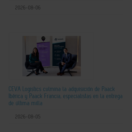
2026-08-06
CEVA Logistics culmina la adquisición de Paack
Ibérica y Paack Francia, especialistas en la entrega
de última milla
2026-08-05