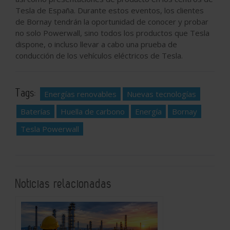
Tesla de España. Durante estos eventos, los clientes
de Bornay tendrán la oportunidad de conocer y probar
no solo Powerwall, sino todos los productos que Tesla
dispone, o incluso llevar a cabo una prueba de
conducción de los vehículos eléctricos de Tesla.
Tags:
Energías renovables
Nuevas tecnologías
Baterías
Huella de carbono
Energía
Bornay
Tesla Powerwall
Noticias relacionadas