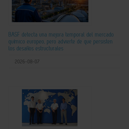
BASF detecta una mejora temporal del mercado
químico europeo, pero advierte de que persisten
los desafíos estructurales
2026-08-07