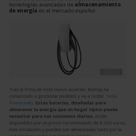
tecnologías avanzadas de
almacenamiento
de energía
en el mercado español.
‹
›
Tras la firma de este nuevo acuerdo, Bornay ha
comenzado a gestionar pedidos y va a recibir
Tesla
Powerwalls
.
Estas baterías, diseñadas para
almacenar la energía que un hogar típico puede
necesitar para sus consumos diarios,
están
disponibles por un precio recomendado de 8.200 euros,
más instalación y pueden ser alimentadas tanto por la