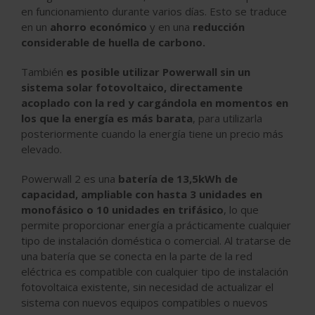
en funcionamiento durante varios días. Esto se traduce
en un
ahorro económico
y en una
reducción
considerable de huella de carbono.
También
es posible utilizar Powerwall sin un
sistema solar fotovoltaico, directamente
acoplado con la red y cargándola en momentos en
los que la energía es más barata
, para utilizarla
posteriormente cuando la energía tiene un precio más
elevado.
Powerwall 2 es una
batería de 13,5kWh de
capacidad, ampliable con hasta 3 unidades en
monofásico o 10 unidades en trifásico
, lo que
permite proporcionar energía a prácticamente cualquier
tipo de instalación doméstica o comercial. Al tratarse de
una batería que se conecta en la parte de la red
eléctrica es compatible con cualquier tipo de instalación
fotovoltaica existente, sin necesidad de actualizar el
sistema con nuevos equipos compatibles o nuevos