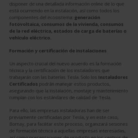
disponer de una detallada información online de lo que
está ocurriendo en la instalación, así como todos los
componentes del ecosistema:
generación
fotovoltaica, consumos de la vivienda, consumos
de la red eléctrica, estados de carga de baterías o
vehículo eléctrico.
Formación y certificación de instalaciones
Un aspecto crucial del nuevo acuerdo es la formación
técnica y la certificación de los instaladores que
trabajarán con las baterías Tesla. Solo los
Instaladores
Certificados
podrán manejar estos productos,
asegurando que la instalación, montaje y mantenimiento
cumplan con los estándares de calidad de Tesla.
Para ello, las empresas instaladoras han de ser
previamente certificadas por Tesla, y en este caso,
Bornay, para facilitar este proceso, organizará sesiones
de formación técnica a aquellas empresas interesadas,
así como presentaciones de producto en los centros de