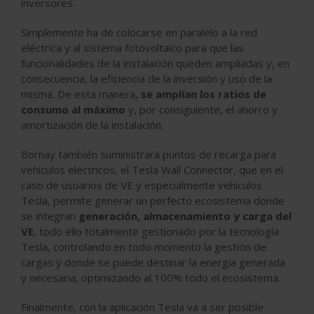
inversores.
Simplemente ha de colocarse en paralelo a la red
eléctrica y al sistema fotovoltaico para que las
funcionalidades de la instalación queden ampliadas y, en
consecuencia, la eficiencia de la inversión y uso de la
misma. De esta manera,
se amplían los ratios de
consumo al máximo
y, por consiguiente, el ahorro y
amortización de la instalación.
Bornay también suministrará puntos de recarga para
vehículos eléctricos, el Tesla Wall Connector, que en el
caso de usuarios de VE y especialmente vehículos
Tesla, permite generar un perfecto ecosistema donde
se integran
generación, almacenamiento y carga del
VE
, todo ello totalmente gestionado por la tecnología
Tesla, controlando en todo momento la gestión de
cargas y donde se puede destinar la energía generada
y necesaria, optimizando al 100% todo el ecosistema.
Finalmente, con la aplicación Tesla va a ser posible