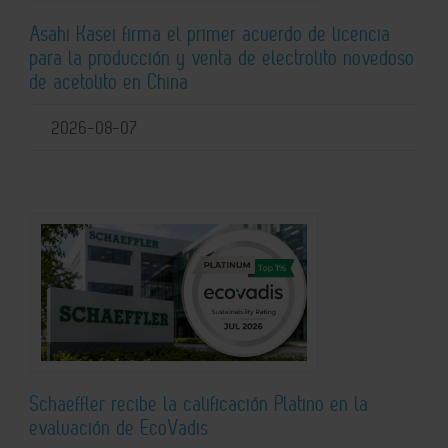
Asahi Kasei firma el primer acuerdo de licencia
para la producción y venta de electrolito novedoso
de acetolito en China
2026-08-07
Schaeffler recibe la calificación Platino en la
evaluación de EcoVadis