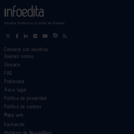
Industria Química es un portal de Infoedita
Contacte con nosotros
Quiénes somos
Glosario
FAQ
Publicidad
Aviso legal
Política de privacidad
Política de cookies
Mapa web
Formación
Histórico de Newsletters