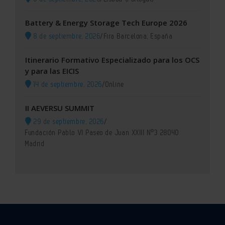
Battery & Energy Storage Tech Europe 2026
8 de septiembre, 2026
/
Fira Barcelona, España
Itinerario Formativo Especializado para los OCS
y para las EICIS
14 de septiembre, 2026
/
Online
II AEVERSU SUMMIT
29 de septiembre, 2026
/
Fundación Pablo VI Paseo de Juan XXIII Nº3 28040
Madrid