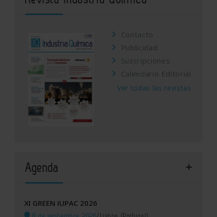
Contacto
Publicidad
Suscripciones
Calendario Editorial
Ver todas las revistas
Agenda
XI GREEN IUPAC 2026
8 de septiembre, 2026
/
Lisboa (Portugal)