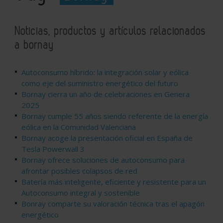
Noticias, productos y artículos relacionados
a bornay
Autoconsumo híbrido: la integración solar y eólica
como eje del suministro energético del futuro
Bornay cierra un año de celebraciones en Genera
2025
Bornay cumple 55 años siendo referente de la energía
eólica en la Comunidad Valenciana
Bornay acoge la presentación oficial en España de
Tesla Powerwall 3
Bornay ofrece soluciones de autoconsumo para
afrontar posibles colapsos de red
Batería más inteligente, eficiente y resistente para un
Autoconsumo integral y sostenible
Bonray comparte su valoración técnica tras el apagón
energético