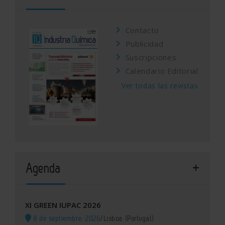
Contacto
Publicidad
Suscripciones
Calendario Editorial
Ver todas las revistas
Agenda
XI GREEN IUPAC 2026
8 de septiembre, 2026
/
Lisboa (Portugal)