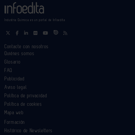
Industria Química es un portal de Infoedita
Contacte con nosotros
Quiénes somos
Glosario
FAQ
Publicidad
Aviso legal
Política de privacidad
Política de cookies
Mapa web
Formación
Histórico de Newsletters