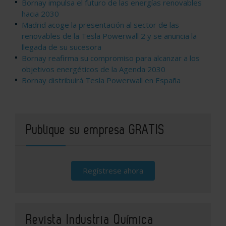
Bornay impulsa el futuro de las energías renovables
hacia 2030
Madrid acoge la presentación al sector de las
renovables de la Tesla Powerwall 2 y se anuncia la
llegada de su sucesora
Bornay reafirma su compromiso para alcanzar a los
objetivos energéticos de la Agenda 2030
Bornay distribuirá Tesla Powerwall en España
Publique su empresa GRATIS
Regístrese ahora
Revista Industria Química