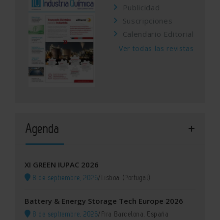
Publicidad
Suscripciones
Calendario Editorial
Ver todas las revistas
Agenda
XI GREEN IUPAC 2026
8 de septiembre, 2026
/
Lisboa (Portugal)
Battery & Energy Storage Tech Europe 2026
8 de septiembre, 2026
/
Fira Barcelona, España