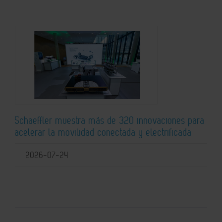
Schaeffler muestra más de 320 innovaciones para
acelerar la movilidad conectada y electrificada
2026-07-24