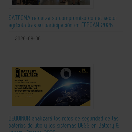
SATECMA refuerza su compromiso con el sector
agrícola tras su participación en FERCAM 2026
2026-08-06
BEQUINOR analizará los retos de seguridad de las
baterías de litio y los sistemas BESS en Battery &