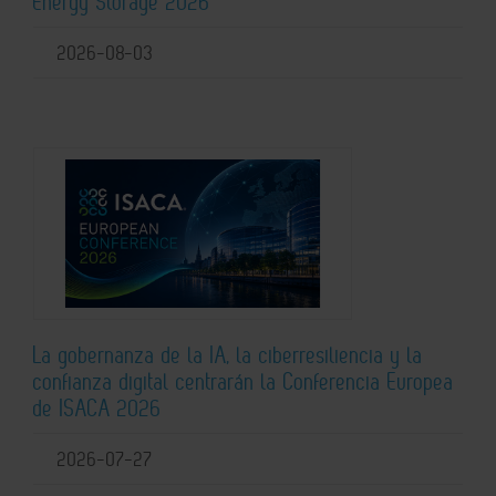
Energy Storage 2026
2026-08-03
La gobernanza de la IA, la ciberresiliencia y la
confianza digital centrarán la Conferencia Europea
de ISACA 2026
2026-07-27