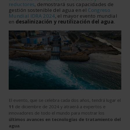
reductores
, demostrará sus capacidades de
gestión sostenible del agua en el
Congreso
Mundial IDRA 2024
, el mayor evento mundial
en
desalinización y reutilización del agua
.
El evento, que se celebra cada dos años, tendrá lugar el
11
de diciembre de 2024 y atraerá a expertos e
innovadores de todo el mundo para mostrar los
últimos avances en tecnologías de tratamiento del
agua
.