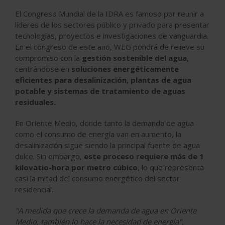
El Congreso Mundial de la IDRA es famoso por reunir a
líderes de los sectores público y privado para presentar
tecnologías, proyectos e investigaciones de vanguardia.
En el congreso de este año, WEG pondrá de relieve su
compromiso con la
gestión sostenible del agua,
centrándose en
soluciones energéticamente
eficientes para desalinización, plantas de agua
potable y sistemas de tratamiento de aguas
residuales.
En Oriente Medio, donde tanto la demanda de agua
como el consumo de energía van en aumento, la
desalinización sigue siendo la principal fuente de agua
dulce. Sin embargo,
este proceso requiere más de 1
kilovatio-hora por metro cúbico
, lo que representa
casi la mitad del consumo energético del sector
residencial.
"A medida que crece la demanda de agua en Oriente
Medio, también lo hace la necesidad de energía",