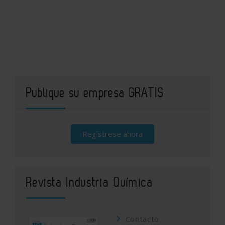
Publique su empresa GRATIS
Regístrese ahora
Revista Industria Química
Contacto