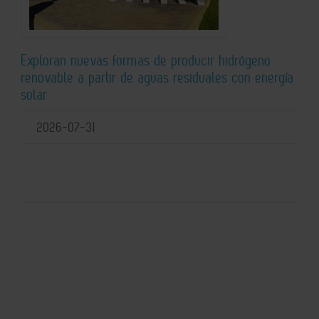
Exploran nuevas formas de producir hidrógeno
renovable a partir de aguas residuales con energía
solar
2026-07-31