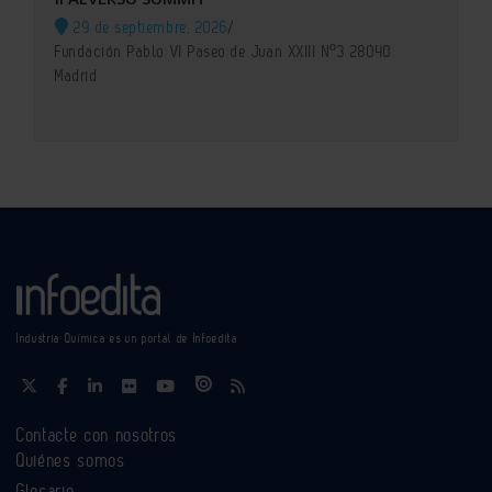
29 de septiembre, 2026
/
Fundación Pablo VI Paseo de Juan XXIII Nº3 28040
Madrid
Industria Química es un portal de Infoedita
Contacte con nosotros
Quiénes somos
Glosario