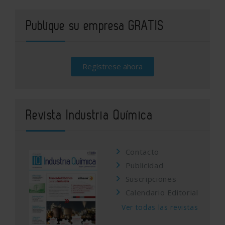
Publique su empresa GRATIS
Regístrese ahora
Revista Industria Química
Contacto
Publicidad
Suscripciones
Calendario Editorial
Ver todas las revistas