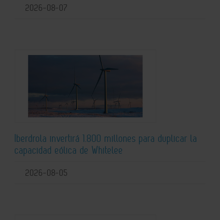
2026-08-07
Iberdrola invertirá 1.800 millones para duplicar la
capacidad eólica de Whitelee
2026-08-05