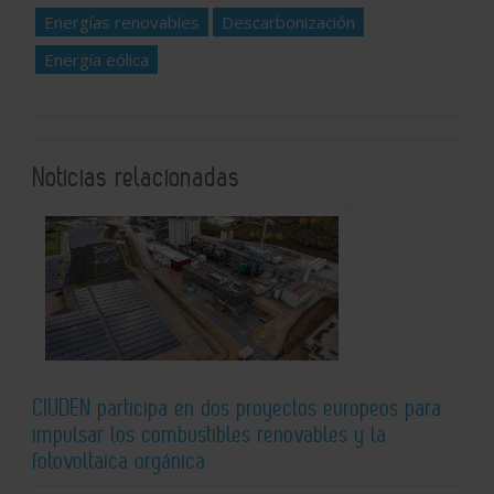
Energías renovables
Descarbonización
Energía eólica
Noticias relacionadas
CIUDEN participa en dos proyectos europeos para
impulsar los combustibles renovables y la
fotovoltaica orgánica