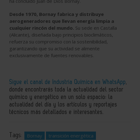
ha concluido Juan de Dios Bornay.
Desde 1970, Bornay fabrica y distribuye
aerogeneradores que llevan energía limpia a
cualquier rincón del mundo.
Su sede en Castalla
(Alicante), diseñada bajo principios bioclimáticos,
refuerza su compromiso con la sostenibilidad,
garantizando que su actividad se alimente
exclusivamente de fuentes renovables.
Sigue el canal de Industria Química en WhatsApp
,
donde encontrarás toda la actualidad del sector
químico y energético en un solo espacio: la
actualidad del día y los artículos y reportajes
técnicos más detallados e interesantes.
Tags:
Bornay
transición energética