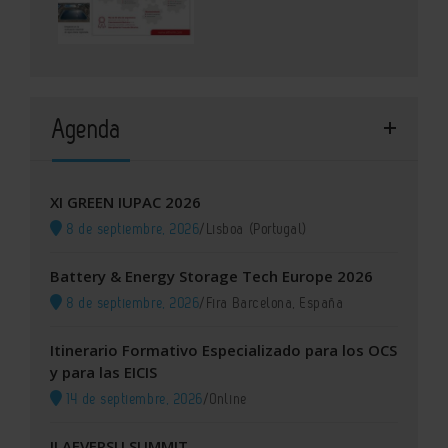
Agenda
XI GREEN IUPAC 2026
8 de septiembre, 2026
/
Lisboa (Portugal)
Battery & Energy Storage Tech Europe 2026
8 de septiembre, 2026
/
Fira Barcelona, España
Itinerario Formativo Especializado para los OCS
y para las EICIS
14 de septiembre, 2026
/
Online
II AEVERSU SUMMIT