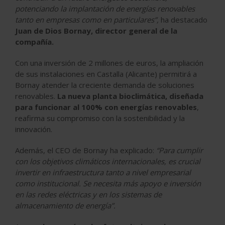
potenciando la implantación de energías renovables
tanto en empresas como en particulares”,
ha destacado
Juan de Dios Bornay, director general de la
compañía.
Con una inversión de 2 millones de euros, la ampliación
de sus instalaciones en Castalla (Alicante) permitirá a
Bornay atender la creciente demanda de soluciones
renovables.
La nueva planta bioclimática, diseñada
para funcionar al 100% con energías renovables
,
reafirma su compromiso con la sostenibilidad y la
innovación.
Además, el CEO de Bornay ha explicado:
“Para cumplir
con los objetivos climáticos internacionales, es crucial
invertir en infraestructura tanto a nivel empresarial
como institucional. Se necesita más apoyo e inversión
en las redes eléctricas y en los sistemas de
almacenamiento de energía”.