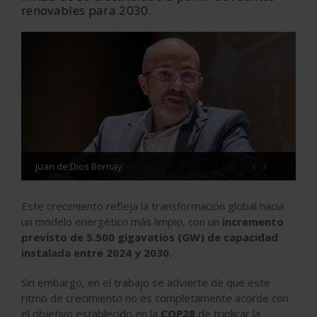
renovables para 2030.
‹
›
Juan de Dios Bornay
Este crecimiento refleja la transformación global hacia
un modelo energético más limpio, con un
incremento
previsto de 5.500 gigavatios (GW) de capacidad
instalada entre 2024 y 2030.
Sin embargo, en el trabajo se advierte de que este
ritmo de crecimiento no es completamente acorde con
el objetivo establecido en la
COP28
de triplicar la