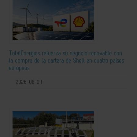
TotalEnergies refuerza su negocio renovable con
la compra de la cartera de Shell en cuatro países
europeos
2026-08-04