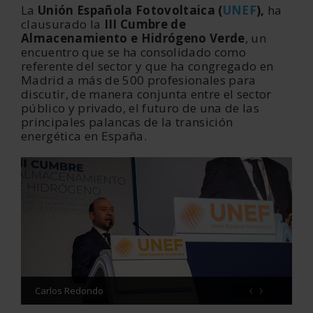
La
Unión Española Fotovoltaica (
UNEF
),
ha
clausurado la
III Cumbre de
Almacenamiento e Hidrógeno Verde
, un
encuentro que se ha consolidado como
referente del sector y que ha congregado en
Madrid a más de 500 profesionales para
discutir, de manera conjunta entre el sector
público y privado, el futuro de una de las
principales palancas de la transición
energética en España.
‹
›
Carlos Redondo