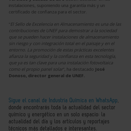
instalaciones, suponiendo una garantía más y un
certificado de confianza para el sector.
“
El Sello de Excelencia en Almacenamiento es una de las
contribuciones de UNEF para demostrar a la sociedad
que se pueden hacer instalaciones de almacenamiento
sin riesgo y con integración total en el paisaje y en el
entorno. La promoción de estas prácticas excelentes
afianza la seguridad y la confianza en esta tecnología,
que ya es tan clave para una instalación fotovoltaica
como el propio panel solar
”, ha destacado
José
Donoso, director general de UNEF.
Sigue el canal de Industria Química en WhatsApp
,
donde encontrarás toda la actualidad del sector
químico y energético en un solo espacio: la
actualidad del día y los artículos y reportajes
técnicos más detallados e interesantes.