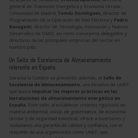
general de Transición Energética y Economía Circular,
Comunidad de Madrid;
Tomás Domínguez,
director de
Programación de la Operación de Red Eléctrica y
Pedro
Basagoiti
, director de Tecnología, Innovación y Nuevos
Desarrollos de OMIE; así como consejeros delegados y
directivos de las principales empresas del sector en
nuestro país.
Un Sello de Excelencia de Almacenamiento
referente en España
Durante la Cumbre se presentó, además, el
Sello de
Excelencia de Almacenamiento
, una iniciativa de UNEF
que busca
impulsar las mejores prácticas en las
instalaciones de almacenamiento energético en
España.
Este sello, al establecer criterios rigurosos en
materia ambiental, social, de gobernanza, de economía
circular y de seguridad industrial, ofrece a inversores y
ciudadanos una garantía de calidad y confianza, con el
respaldo de una organización como UNEF, que