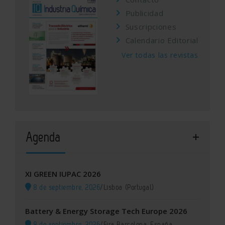
Publicidad
Suscripciones
Calendario Editorial
Ver todas las revistas
Agenda
XI GREEN IUPAC 2026
8 de septiembre, 2026
/
Lisboa (Portugal)
Battery & Energy Storage Tech Europe 2026
8 de septiembre, 2026
/
Fira Barcelona, España