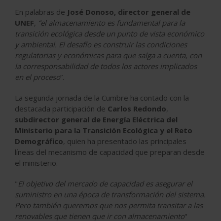
En palabras de
José Donoso, director general de
UNEF
,
“el almacenamiento es fundamental para la
transición ecológica desde un punto de vista económico
y ambiental. El desafío es construir las condiciones
regulatorias y económicas para que salga a cuenta, con
la corresponsabilidad de todos los actores implicados
en el proceso
”.
La segunda jornada de la Cumbre ha contado con la
destacada participación de
Carlos Redondo
,
subdirector general de Energía Eléctrica del
Ministerio para la Transición Ecológica y el Reto
Demográfico
, quien ha presentado las principales
líneas del mecanismo de capacidad que preparan desde
el ministerio.
"
El objetivo del mercado de capacidad es asegurar el
suministro en una época de transformación del sistema.
Pero también queremos que nos permita transitar a las
renovables que tienen que ir con almacenamiento
"