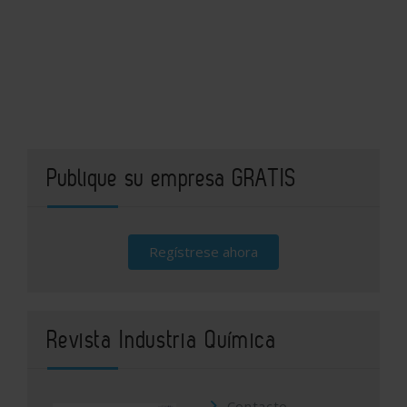
Publique su empresa GRATIS
Regístrese ahora
Revista Industria Química
Contacto