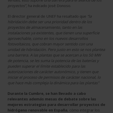
proyectos”,
ha indicado José Donoso.
El director general de UNEF ha resaltado que
“la
hibridación debe ser una prioridad dentro de los
proyectos de almacenamiento, tanto en las
instalaciones ya existentes, que tienen una superficie
aprovechable, como en los nuevos desarrollos
fotovoltaicos, que cobran mayor sentido con una
unidad de hibridación. Pero justo en esto se nos plantea
una barrera. A las plantas que se acercan a los 50 MW
de potencia, se les suma la potencia de las baterías y
pueden superar el límite establecido para las
autorizaciones de carácter autonómico, y tienen que
iniciar el proceso de permisos de carácter nacional, lo
que hace más compleja la dinámica para las plantas"
Durante la Cumbre, se han llevado a cabo
relevantes además mesas de debate sobre las
mejores estrategias para desarrollar proyectos de
hidrógeno renovable en España
, cómo integrar los