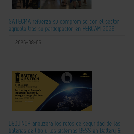
SATECMA refuerza su compromiso con el sector
agrícola tras su participación en FERCAM 2026
2026-08-06
BEQUINOR analizará los retos de seguridad de las
baterías de litio y los sistemas BESS en Battery &