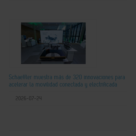
Schaeffler muestra más de 320 innovaciones para
acelerar la movilidad conectada y electrificada
2026-07-24