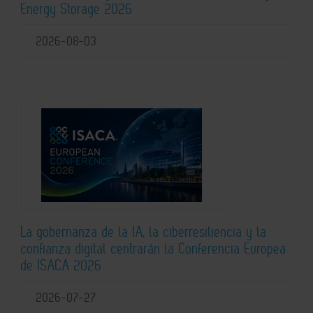
Energy Storage 2026
2026-08-03
La gobernanza de la IA, la ciberresiliencia y la
confianza digital centrarán la Conferencia Europea
de ISACA 2026
2026-07-27