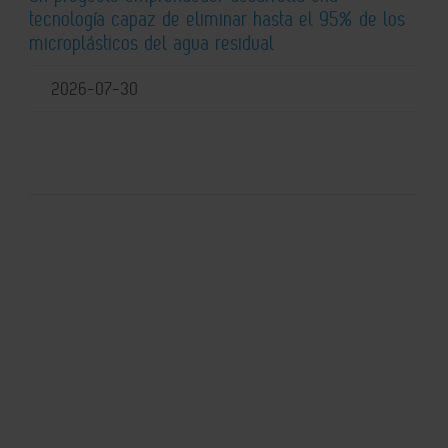
tecnología capaz de eliminar hasta el 95% de los
microplásticos del agua residual
2026-07-30