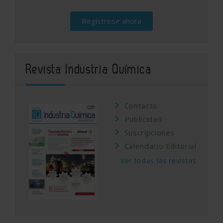
Regístrese ahora
Revista Industria Química
Contacto
Publicidad
Suscripciones
Calendario Editorial
Ver todas las revistas