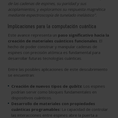
de las cadenas de espines, su paridad y sus
acoplamientos, y exploramos su respuesta magnética
mediante espectroscopía de tunelado inelástico".
Implicaciones para la computación cuántica
Este avance representa un
paso significativo hacia la
creación de materiales cuánticos funcionales
.
El
hecho de poder construir y manipular cadenas de
espines con precisión atómica es fundamental para
desarrollar futuras tecnologías cuánticas
.
Entre las posibles aplicaciones de este descubrimiento
se encuentran:
Creación de nuevos tipos de
qubits
:
Los espines
podrían servir como bloques fundamentales en
dispositivos cuánticos.
Desarrollo de materiales con propiedades
cuánticas programables:
La capacidad de controlar
las interacciones entre espines abre la puerta a