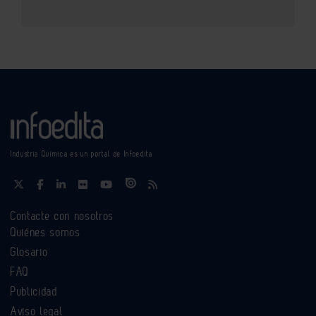
Industria Química es un portal de Infoedita
Contacte con nosotros
Quiénes somos
Glosario
FAQ
Publicidad
Aviso legal