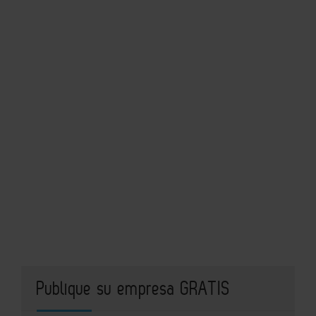
Publique su empresa GRATIS