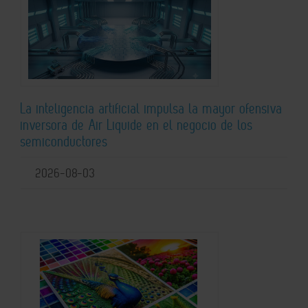
La inteligencia artificial impulsa la mayor ofensiva
inversora de Air Liquide en el negocio de los
semiconductores
2026-08-03