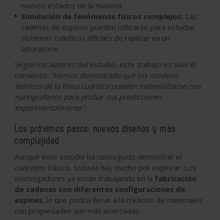
nuevos estados de la materia.
Simulación de fenómenos físicos complejos:
Las
cadenas de espines pueden utilizarse para estudiar
sistemas cuánticos difíciles de replicar en un
laboratorio.
Según los autores del estudio, este trabajo es solo el
comienzo:
"Hemos demostrado que los modelos
teóricos de la física cuántica pueden materializarse con
nanografenos para probar sus predicciones
experimentalmente".
Los próximos pasos: nuevos diseños y más
complejidad
Aunque este estudio ha conseguido demostrar el
concepto básico, todavía hay mucho por explorar. Los
investigadores ya están trabajando en la
fabricación
de cadenas con diferentes configuraciones de
espines
, lo que podría llevar a la creación de materiales
con propiedades aún más avanzadas.