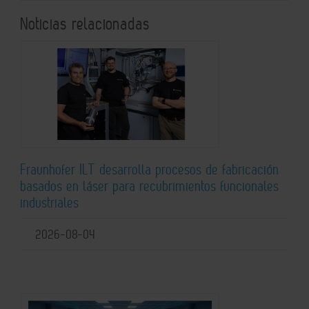
Noticias relacionadas
Fraunhofer ILT desarrolla procesos de fabricación
basados en láser para recubrimientos funcionales
industriales
2026-08-04