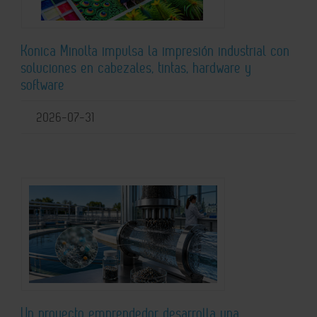
Konica Minolta impulsa la impresión industrial con
soluciones en cabezales, tintas, hardware y
software
2026-07-31
Un proyecto emprendedor desarrolla una