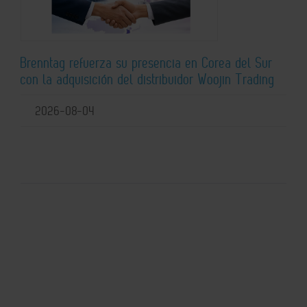
Brenntag refuerza su presencia en Corea del Sur
con la adquisición del distribuidor Woojin Trading
2026-08-04