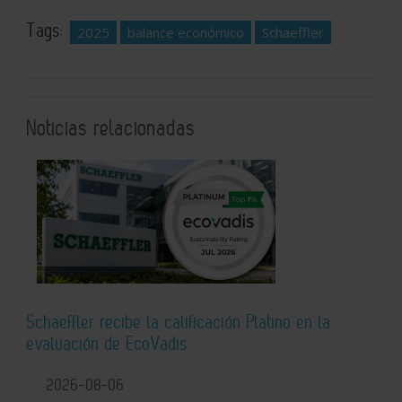
Tags:
2025
balance económico
Schaeffler
Noticias relacionadas
Schaeffler recibe la calificación Platino en la
evaluación de EcoVadis
2026-08-06