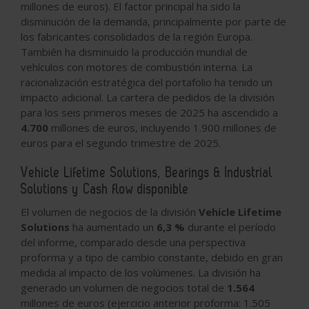
millones de euros). El factor principal ha sido la
disminución de la demanda, principalmente por parte de
los fabricantes consolidados de la región Europa.
También ha disminuido la producción mundial de
vehículos con motores de combustión interna. La
racionalización estratégica del portafolio ha tenido un
impacto adicional. La cartera de pedidos de la división
para los seis primeros meses de 2025 ha ascendido a
4.700
millones de euros, incluyendo 1.900 millones de
euros para el segundo trimestre de 2025.
Vehicle Lifetime Solutions, Bearings & Industrial
Solutions y Cash flow disponible
El volumen de negocios de la división
Vehicle Lifetime
Solutions
ha aumentado un
6,3 %
durante el período
del informe, comparado desde una perspectiva
proforma y a tipo de cambio constante, debido en gran
medida al impacto de los volúmenes. La división ha
generado un volumen de negocios total de
1.564
millones de euros (ejercicio anterior proforma: 1.505