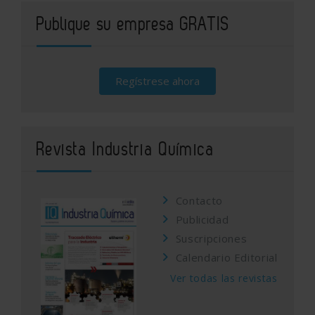
Publique su empresa GRATIS
Regístrese ahora
Revista Industria Química
Contacto
Publicidad
Suscripciones
Calendario Editorial
Ver todas las revistas