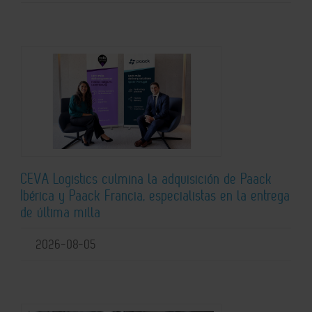
CEVA Logistics culmina la adquisición de Paack
Ibérica y Paack Francia, especialistas en la entrega
de última milla
2026-08-05