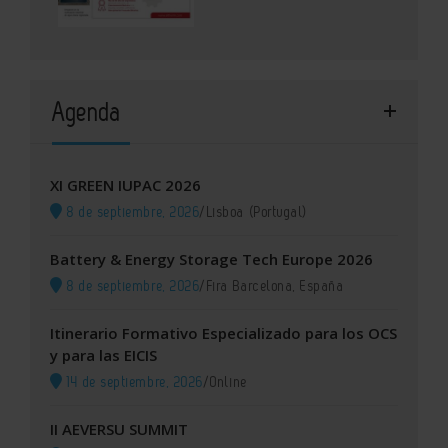
Agenda
XI GREEN IUPAC 2026
8 de septiembre, 2026
/
Lisboa (Portugal)
Battery & Energy Storage Tech Europe 2026
8 de septiembre, 2026
/
Fira Barcelona, España
Itinerario Formativo Especializado para los OCS
y para las EICIS
14 de septiembre, 2026
/
Online
II AEVERSU SUMMIT