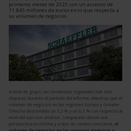
primeros meses de 2025 con un a
scenso de
11.845 millones de euros en lo que respecta a
su
volumen de negocios.
A nivel de grupo, las tendencias regionales han sido
dispares durante el período del informe. Mientras que el
volumen de negocios en las regiones Europa y Greater
China ha descendido un 5,2 % y un 6,1 % con respecto al
nivel del ejercicio anterior, comparado desde una
perspectiva proforma y a tipo de cambio constante,
el
volumen de negocios en las regiones Américas y