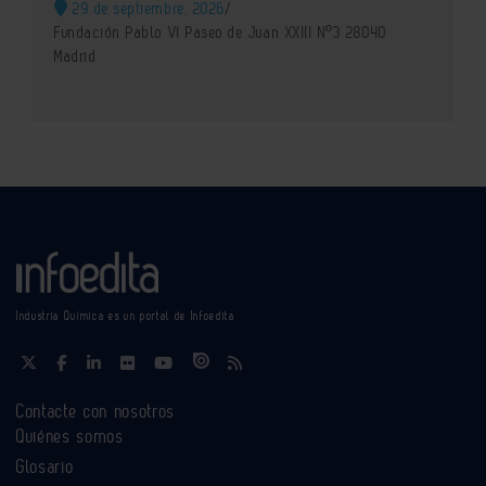
29 de septiembre, 2026
/
Fundación Pablo VI Paseo de Juan XXIII Nº3 28040
Madrid
Industria Química es un portal de Infoedita
Contacte con nosotros
Quiénes somos
Glosario