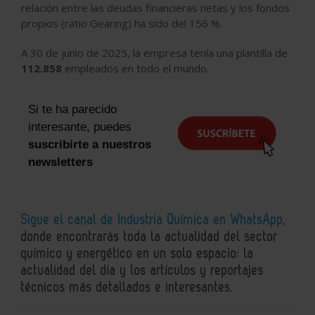
relación entre las deudas financieras netas y los fondos
propios (ratio Gearing) ha sido del 156 %.
A 30 de junio de 2025, la empresa tenía una plantilla de
112.858
empleados en todo el mundo.
Si te ha parecido
interesante, puedes
suscribirte a nuestros
newsletters
Sigue el canal de Industria Química en WhatsApp
,
donde encontrarás toda la actualidad del sector
químico y energético en un solo espacio: la
actualidad del día y los artículos y reportajes
técnicos más detallados e interesantes.