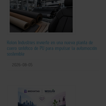
Kolon Industries invierte en una nueva planta de
cuero sintético de PU para impulsar la automoción
sostenible
2026-08-05