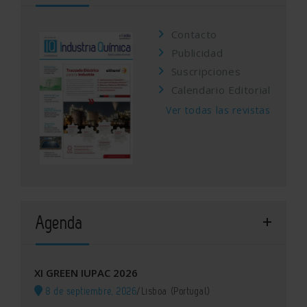
Contacto
Publicidad
Suscripciones
Calendario Editorial
Ver todas las revistas
Agenda
XI GREEN IUPAC 2026
8 de septiembre, 2026
/
Lisboa (Portugal)