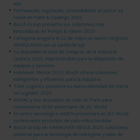
año
Formulación, regulación, sostenibilidad: el sector se
reúne en Paint & Coatings 2025
Busch Group presenta sus soluciones más
innovadoras en Pumps & Valves 2025
Cartagena acogerá el 22 de mayo un nuevo congreso
IBERQUIMIA con un cartel de lujo
Ya disponible la Guía de Compras de la Industria
Química 2025, imprescindible para la adquisición de
equipos y servicios
Hannover Messe 2025: Bosch ofrece soluciones
inteligentes y eficientes para la industria
TGW Logistics presenta su nueva identidad de marca
en LogiMAT 2025
AEMAC y sus asociados se citan en Paris para
conmemorar el 60 aniversario de JEC World
El centro tecnológico AIMEN presentará en JEC World
su innovador prototipo de pala eólica modular
Busch Group en HANNOVER MESSE 2025: soluciones
pioneras para la tecnología de hidrógeno y pilas de