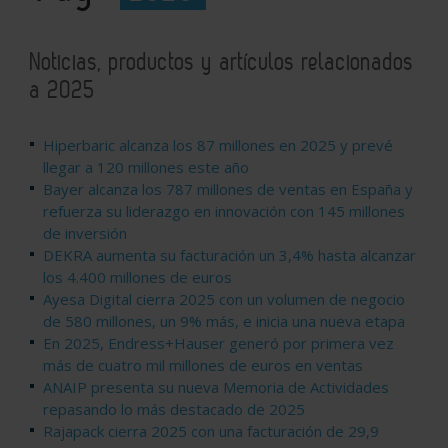
Noticias, productos y artículos relacionados
a 2025
Hiperbaric alcanza los 87 millones en 2025 y prevé
llegar a 120 millones este año
Bayer alcanza los 787 millones de ventas en España y
refuerza su liderazgo en innovación con 145 millones
de inversión
DEKRA aumenta su facturación un 3,4% hasta alcanzar
los 4.400 millones de euros
Ayesa Digital cierra 2025 con un volumen de negocio
de 580 millones, un 9% más, e inicia una nueva etapa
En 2025, Endress+Hauser generó por primera vez
más de cuatro mil millones de euros en ventas
ANAIP presenta su nueva Memoria de Actividades
repasando lo más destacado de 2025
Rajapack cierra 2025 con una facturación de 29,9