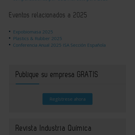
Eventos relacionados a 2025
Expobiomasa 2025
Plastics & Rubber 2025
Conferencia Anual 2025 ISA Sección Española
Publique su empresa GRATIS
Regístrese ahora
Revista Industria Química