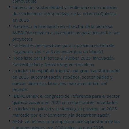
combustible
Innovación, sostenibilidad y resiliencia como motores
de crecimiento: perspectivas de la Industria Química
en 2025
Premios a la Innovación en el sector de la biomasa:
AVEBIOM convoca a las empresas para presentar sus
proyectos
Excelentes perspectivas para la próxima edición de
Hygienalia, del 4 al 6 de noviembre en Madrid
Todo listo para Plastics & Rubber 2025: Innovación,
Sostenibilidad y Networking en Barcelona
La industria española impulsa una gran transformación
en 2025: automatización, robótica, sostenibilidad y
nuevas dinámicas laborales marcan el futuro del
empleo
IBERQUIMIA: el congreso de referencia para el sector
químico volverá en 2025 con importantes novedades
La industria química y la siderúrgica preveen un 2025
marcado por el crecimiento y la descarbonización
AEGE ve necesaria la ampliación presupuestaria de las
compensaciones por CO2 indirecto para 2025