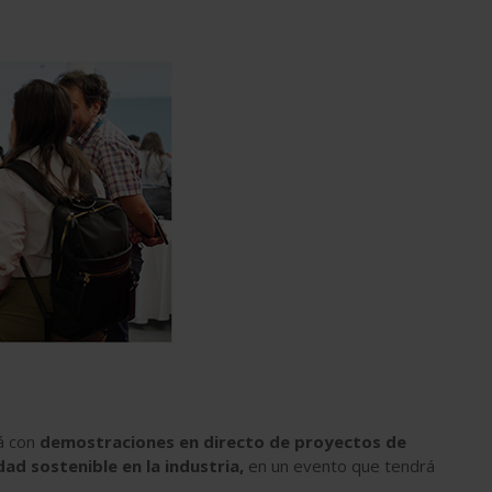
rá con
demostraciones en directo de proyectos de
dad sostenible en la industria,
en un evento que tendrá