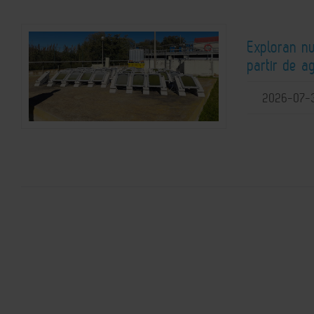
Exploran n
partir de a
2026-07-