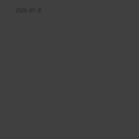
2026-07-31