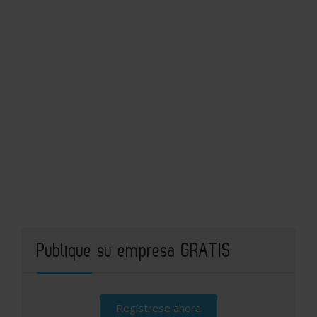
Publique su empresa GRATIS
Regístrese ahora