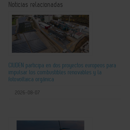
Noticias relacionadas
CIUDEN participa en dos proyectos europeos para
impulsar los combustibles renovables y la
fotovoltaica orgánica
2026-08-07