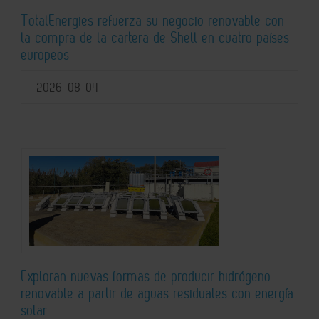
TotalEnergies refuerza su negocio renovable con
la compra de la cartera de Shell en cuatro países
europeos
2026-08-04
Exploran nuevas formas de producir hidrógeno
renovable a partir de aguas residuales con energía
solar