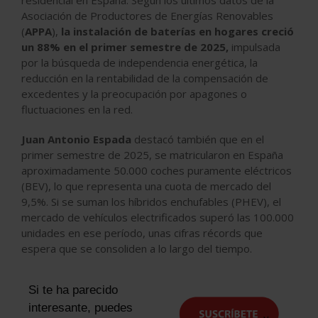
Asociación de Productores de Energías Renovables
(
APPA
),
la instalación de baterías en hogares creció
un 88% en el primer semestre de 2025,
impulsada
por la búsqueda de independencia energética, la
reducción en la rentabilidad de la compensación de
excedentes y la preocupación por apagones o
fluctuaciones en la red.
Juan Antonio Espada
destacó también que
en el
primer semestre de 2025, se matricularon en España
aproximadamente 50.000 coches puramente eléctricos
(BEV), lo que representa una cuota de mercado del
9,5%. Si se suman los híbridos enchufables (PHEV), el
mercado de vehículos electrificados superó las 100.000
unidades en ese período, unas cifras récords que
espera que se consoliden a lo largo del tiempo.
Si te ha parecido
interesante, puedes