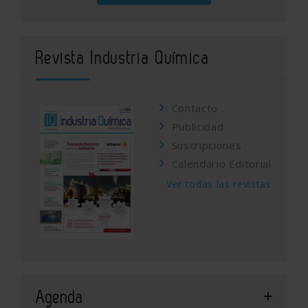
Revista Industria Química
Contacto
Publicidad
Suscripciones
Calendario Editorial
Ver todas las revistas
Agenda