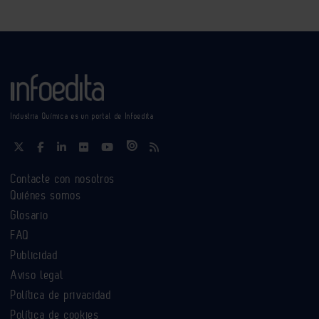
Industria Química es un portal de Infoedita
Contacte con nosotros
Quiénes somos
Glosario
FAQ
Publicidad
Aviso legal
Política de privacidad
Política de cookies