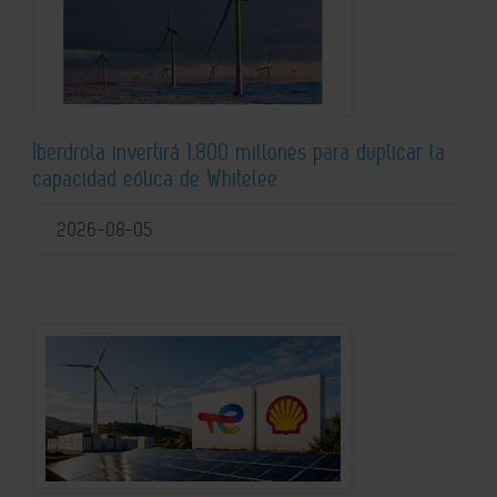
Iberdrola invertirá 1.800 millones para duplicar la
capacidad eólica de Whitelee
2026-08-05