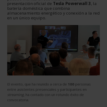
presentación oficial de
Tesla Powerwall 3
, la
batería doméstica que combina
almacenamiento energético y conexión a la red
en un único equipo.
‹
›
El evento, que ha reunido a cerca de
100
personas
entre asistentes presenciales y participantes en
streaming
, ha contado con un rotundo éxito de
convocatoria.