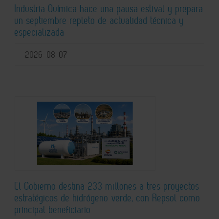
Industria Química hace una pausa estival y prepara
un septiembre repleto de actualidad técnica y
especializada
2026-08-07
El Gobierno destina 233 millones a tres proyectos
estratégicos de hidrógeno verde, con Repsol como
principal beneficiario