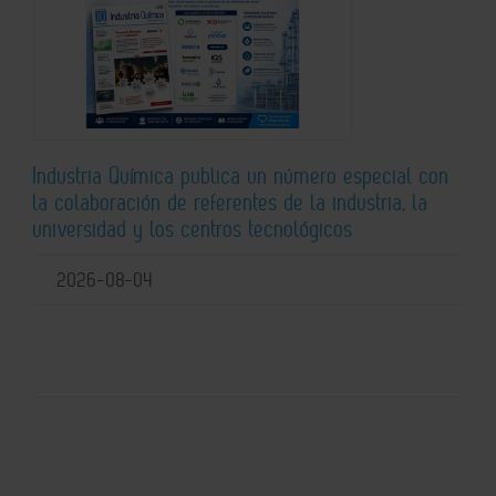
Industria Química publica un número especial con
la colaboración de referentes de la industria, la
universidad y los centros tecnológicos
2026-08-04