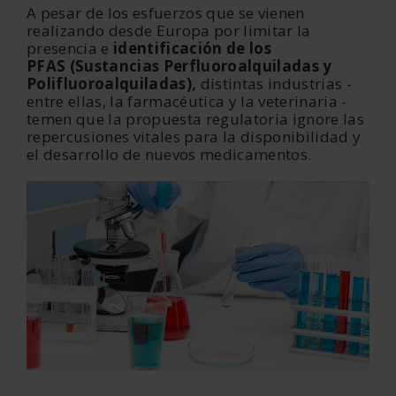
A pesar de los esfuerzos que se vienen
realizando desde Europa por limitar la
presencia e
identificación de
los
PFAS (Sustancias Perfluoroalquiladas y
Polifluoroalquiladas),
distintas industrias -
entre ellas, la farmacéutica y la veterinaria -
temen que la propuesta regulatoria ignore las
repercusiones
vitales para la
disponibilidad y
el desarrollo de nuevos medicamentos
.