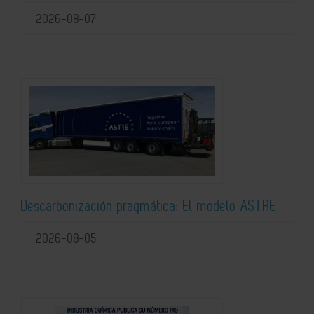
2026-08-07
Descarbonización pragmática: El modelo ASTRE
2026-08-05