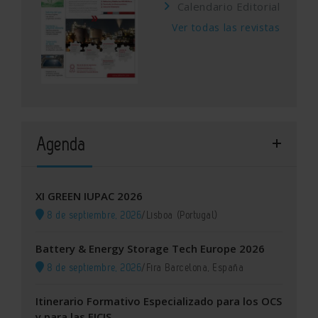
Calendario Editorial
Ver todas las revistas
Agenda
XI GREEN IUPAC 2026
8 de septiembre, 2026
/
Lisboa (Portugal)
Battery & Energy Storage Tech Europe 2026
8 de septiembre, 2026
/
Fira Barcelona, España
Itinerario Formativo Especializado para los OCS
y para las EICIS