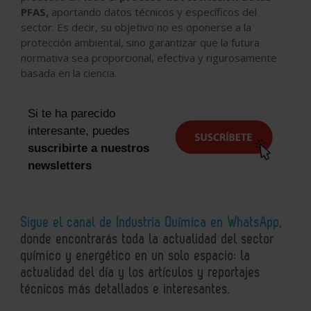
PFAS,
aportando datos técnicos y específicos del
sector. Es decir, su objetivo no es oponerse a la
protección ambiental, sino garantizar que la futura
normativa sea proporcional, efectiva y rigurosamente
basada en la ciencia.
Si te ha parecido
interesante, puedes
suscribirte a nuestros
newsletters
Sigue el canal de Industria Química en WhatsApp
,
donde encontrarás toda la actualidad del sector
químico y energético en un solo espacio: la
actualidad del día y los artículos y reportajes
técnicos más detallados e interesantes.