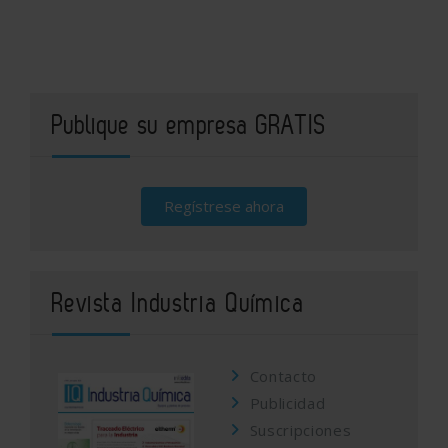
Publique su empresa GRATIS
Regístrese ahora
Revista Industria Química
Contacto
Publicidad
Suscripciones