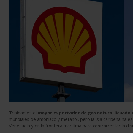
Trinidad es el
mayor exportador de gas natural licuado 
mundiales de amoníaco y metanol, pero la isla caribeña ha 
Venezuela y en la frontera marítima para contrarrestar la di