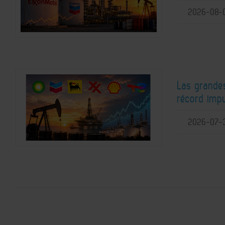
2026-08-
Las grande
récord imp
2026-07-