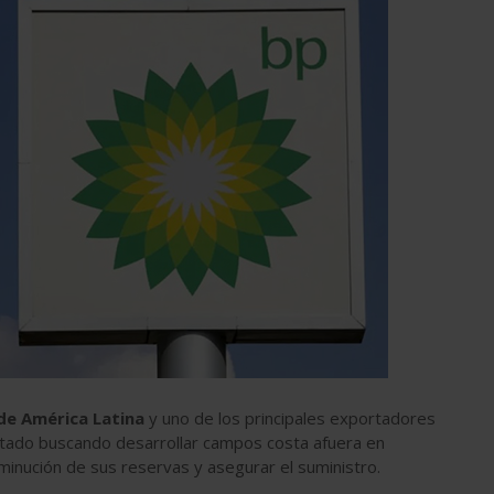
de América Latina
y uno de los principales exportadores
estado buscando desarrollar campos costa afuera en
sminución de sus reservas y asegurar el suministro.